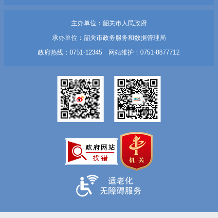
主办单位：韶关市人民政府
承办单位：韶关市政务服务和数据管理局
政府热线：0751-12345 网站维护：0751-8877712