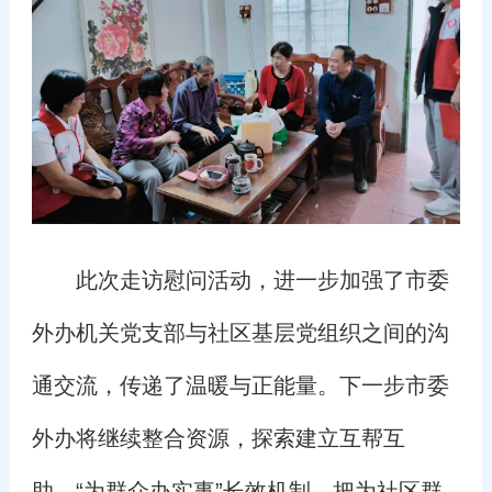
此次走访慰问活动，进一步加强了市委
外办机关党支部与社区基层党组织之间的沟
通交流，传递了温暖与正能量。下一步市委
外办将继续整合资源，探索建立互帮互
助、“为群众办实事”长效机制，把为社区群