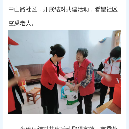
中山路社区，开展结对共建活动，看望社区
空巢老人。
为确保结对共建活动取得实效，市委外