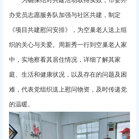
办党员志愿服务队加强与社区共建，制定
《项目共建慰问安排》，为空巢老人送上组
织的关心与关爱。周新秀一行到空巢老人家
中，实地察看其居住情况，详细了解其家
庭、生活和健康状况，以及存在的问题及困
难，代表党组织送上慰问物资，及时传递党
的温暖。