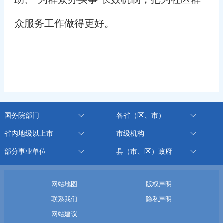
众服务工作做得更好。
国务院部门
各省（区、市）
省内地级以上市
市级机构
部分事业单位
县（市、区）政府
网站地图
版权声明
联系我们
隐私声明
网站建议