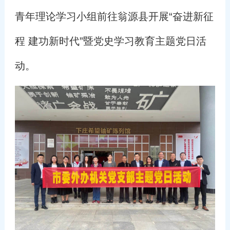
青年理论学习小组前往翁源县开展“奋进新征
程 建功新时代”暨党史学习教育主题党日活
动。