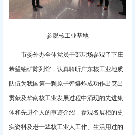
参观核工业基地
市委外办全体党员干部现场参观了下庄
希望铀矿陈列馆，认真聆听广东核工业地质
队伍为我国第一颗原子弹爆炸成功作出突出
贡献及华南核工业发展过程中涌现的先进集
体和先进个人的事迹介绍，参观各展柜的史
实资料及老一辈核工业人工作、生活用过的