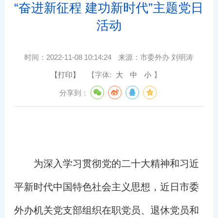
“奋进新征程 建功新时代”主题党日
活动
时间：
2022-11-08 10:14:24
来源：
市委外办 刘明涛
【打印】
【字体:
大
中
小
】
分享到：
为深入学习贯彻党的二十大精神和习近
平新时代中国特色社会主义思想，近日市委
外办机关党支部组织在职党员、退休党员和