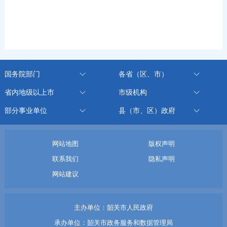
国务院部门
各省（区、市）
省内地级以上市
市级机构
部分事业单位
县（市、区）政府
网站地图
版权声明
联系我们
隐私声明
网站建议
主办单位：韶关市人民政府
承办单位：韶关市政务服务和数据管理局