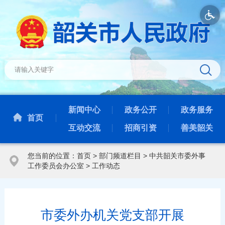
新闻中心
政务公开
政务服务
首页
互动交流
招商引资
善美韶关
您当前的位置：
首页
>
部门频道栏目
>
中共韶关市委外事
工作委员会办公室
>
工作动态
市委外办机关党支部开展