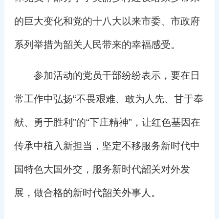
的巨大变化和党的十八大以来市委、市政府
系列举措为韶关人民带来的幸福感受。
参加活动的党员干部纷纷表示，要在日
常工作中弘扬“不畏艰难、敢为人先、甘于奉
献、勇于胜利”的“下庄精神”，让红色基因在
传承中植入新担当，坚定不移服务新时代中
国特色大国外交，服务新时代韶关对外发
展，做合格的新时代韶关外事人。