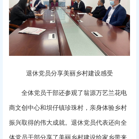
退休党员分享美丽乡村建设感受
全体党员干部还参观了翁源万艺兰花电
商文创中心和坝仔镇珍珠村，亲身体验乡村
振兴取得的伟大成就。退休党员代表还向全
体党员干部分享了美丽乡村建设给家乡带来