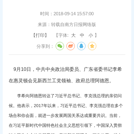
时间：
2018-09-14 15:57:00
来源：
转载自南方日报网络版
【打印】
【字体:
大
中
小
】
分享到：
9月10日，中共中央政治局委员、广东省委书记李希
在惠灵顿会见新西兰工党领袖、政府总理阿德恩。
李希向阿德恩转达了习近平总书记、李克强总理的亲切问
候。他表示，2017年以来，习近平总书记、李克强总理在多个
场合和你会面，就进一步发展两国关系达成重要共识。当前，
在习近平新时代中国特色社会主义思想引领下，中国深入贯彻