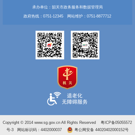
承办单位：韶关市政务服务和数据管理局
政府热线：0751-12345 网站维护：0751-8877712
Copyright © 2014 www.sg.gov.cn All Rights Reserved
粤ICP备05055572
号-3
网站标识码：4402000037
粤公网安备 44020402000152号