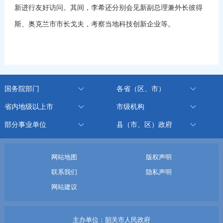
新进行友好访问。其间，李希还分别会见新副总理兼外长彼得
斯、奥克兰市市长戈夫，考察当地科技创新企业等。
国务院部门
各省（区、市）
省内地级以上市
市级机构
部分事业单位
县（市、区）政府
网站地图
版权声明
联系我们
隐私声明
网站建议
主办单位：韶关市人民政府