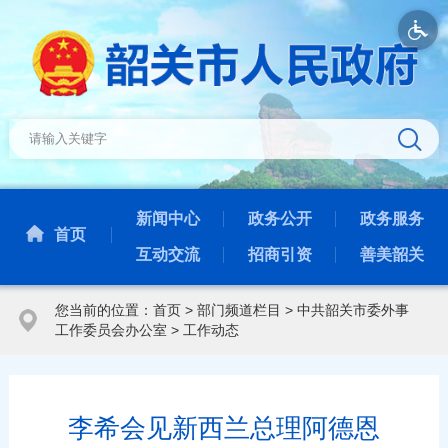
新闻中心
政务公开
政务服务
首页
互动交流
招商引资
善美韶关
您当前的位置：
首页
>
部门频道栏目
>
中共韶关市委外事
工作委员会办公室
>
工作动态
李希会见新西兰总理阿德恩