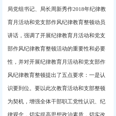
局党组书记、局长周新秀作
2018
年纪律教
育月活动和党支部作风纪律教育整顿动员
讲话，强调了开展纪律教育月活动和党支
部作风纪律教育整顿活动的重要性和必要
性，并对开展纪律教育月活动和党支部作
风纪律教育整顿提出了五点要求：一是认
识要到位。要以此次教育活动和支部整顿
为契机，增强全体干部职工党性认识、纪
律观念，切实提高思想政治素质，切实改