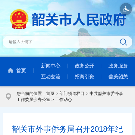
新闻中心
政务公开
政务服务
首页
互动交流
招商引资
善美韶关
您当前的位置：
首页
>
部门频道栏目
>
中共韶关市委外事
工作委员会办公室
>
工作动态
韶关市外事侨务局召开2018年纪