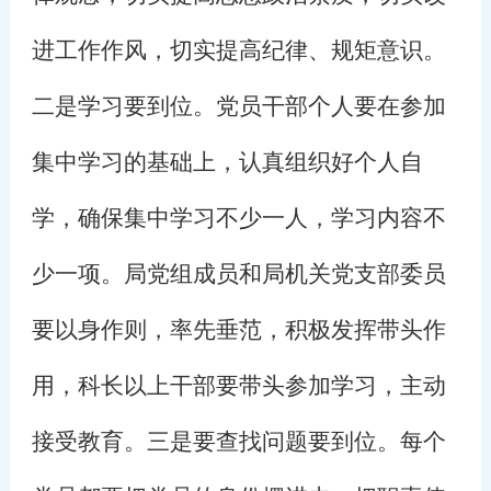
进工作作风，切实提高纪律、规矩意识。
二是学习要到位。党员干部个人要在参加
集中学习的基础上，认真组织好个人自
学，确保集中学习不少一人，学习内容不
少一项。局党组成员和局机关党支部委员
要以身作则，率先垂范，积极发挥带头作
用，科长以上干部要带头参加学习，主动
接受教育。三是要查找问题要到位。每个