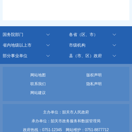
国务院部门
各省（区、市）
省内地级以上市
市级机构
部分事业单位
县（市、区）政府
网站地图
版权声明
联系我们
隐私声明
网站建议
主办单位：韶关市人民政府
承办单位：韶关市政务服务和数据管理局
政府热线：0751-12345 网站维护：0751-8877712