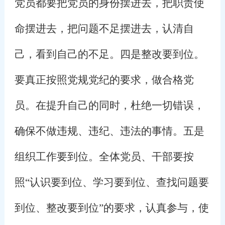
党员都要把党员的身份摆进去，把职责使
命摆进去，把问题不足摆进去，认清自
己，看到自己的不足。四是整改要到位。
要真正按照党规党纪的要求，做合格党
员。在提升自己的同时，杜绝一切错误，
确保不做违规、违纪、违法的事情。五是
组织工作要到位。全体党员、干部要按
照“认识要到位、学习要到位、查找问题要
到位、整改要到位”的要求，认真参与，使