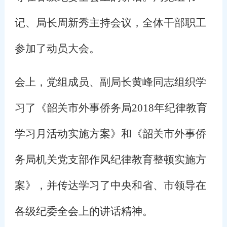
记、局长周新秀主持会议，全体干部职工
参加了动员大会。
会上，党组成员、副局长黄峰同志组织学
习了《韶关市外事侨务局
2018
年纪律教育
学习月活动实施方案》和《韶关市外事侨
务局机关党支部作风纪律教育整顿实施方
案》，并传达学习了中央和省、市领导在
各级纪委全会上的讲话精神。