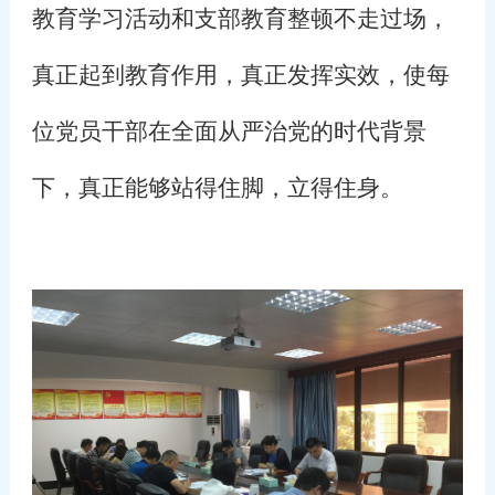
教育学习活动和支部教育整顿不走过场，
真正起到教育作用，真正发挥实效，使每
位党员干部在全面从严治党的时代背景
下，真正能够站得住脚，立得住身。