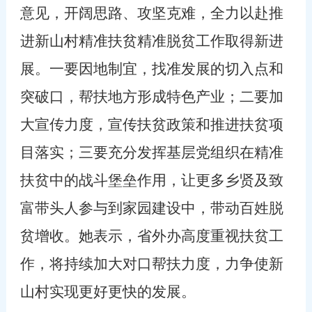
意见，开阔思路、攻坚克难，全力以赴推
进新山村精准扶贫精准脱贫工作取得新进
展。一要因地制宜，找准发展的切入点和
突破口，帮扶地方形成特色产业；二要加
大宣传力度，宣传扶贫政策和推进扶贫项
目落实；三要充分发挥基层党组织在精准
扶贫中的战斗堡垒作用，让更多乡贤及致
富带头人参与到家园建设中，带动百姓脱
贫增收。她表示，省外办高度重视扶贫工
作，将持续加大对口帮扶力度，力争使新
山村实现更好更快的发展。