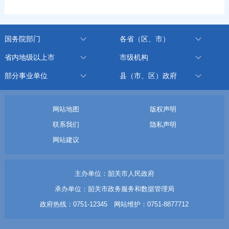
国务院部门
各省（区、市）
省内地级以上市
市级机构
部分事业单位
县（市、区）政府
网站地图
版权声明
联系我们
隐私声明
网站建议
主办单位：韶关市人民政府
承办单位：韶关市政务服务和数据管理局
政府热线：0751-12345 网站维护：0751-8877712