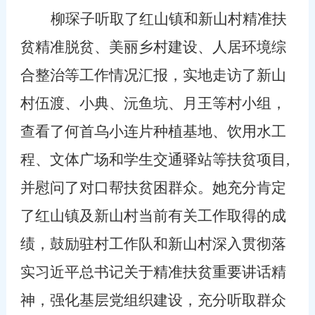
柳琛子听取了红山镇和新山村精准扶
贫精准脱贫、美丽乡村建设、人居环境综
合整治等工作情况汇报，实地走访了新山
村伍渡、小典、沅鱼坑、月王等村小组，
查看了何首乌小连片种植基地、饮用水工
程、文体广场和学生交通驿站等扶贫项目
,
并慰问了对口帮扶贫困群众。她充分肯定
了红山镇及新山村当前有关工作取得的成
绩，鼓励驻村工作队和新山村深入贯彻落
实习近平总书记关于精准扶贫重要讲话精
神，强化基层党组织建设，充分听取群众