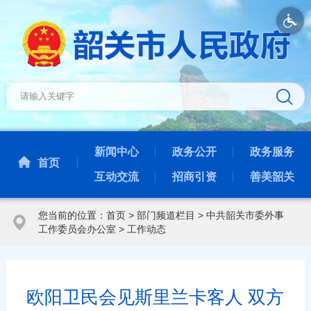
新闻中心
政务公开
政务服务
首页
互动交流
招商引资
善美韶关
您当前的位置：
首页
>
部门频道栏目
>
中共韶关市委外事
工作委员会办公室
>
工作动态
欧阳卫民会见斯里兰卡客人 双方