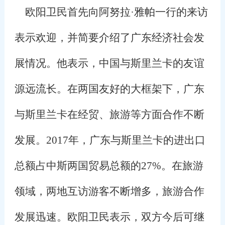
欧阳卫民首先向阿努拉·雅帕一行的来访
表示欢迎，并简要介绍了广东经济社会发
展情况。他表示，中国与斯里兰卡的友谊
源远流长。在两国友好的大框架下，广东
与斯里兰卡在经贸、旅游等方面合作不断
发展。
2017
年，广东与斯里兰卡的进出口
总额占中斯两国贸易总额的
27%
。在旅游
领域，两地互访游客不断增多，旅游合作
发展迅速。欧阳卫民表示，双方今后可继