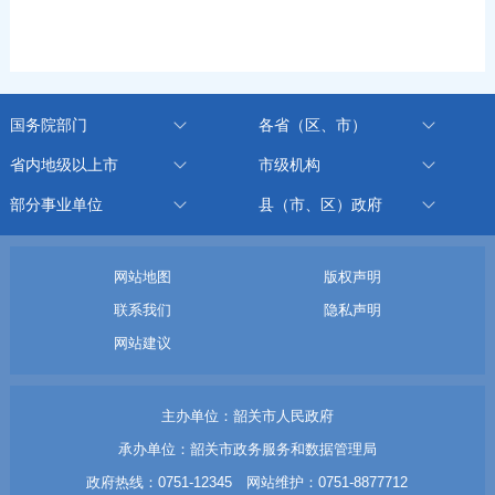
国务院部门
各省（区、市）
省内地级以上市
市级机构
部分事业单位
县（市、区）政府
网站地图
版权声明
联系我们
隐私声明
网站建议
主办单位：韶关市人民政府
承办单位：韶关市政务服务和数据管理局
政府热线：0751-12345 网站维护：0751-8877712