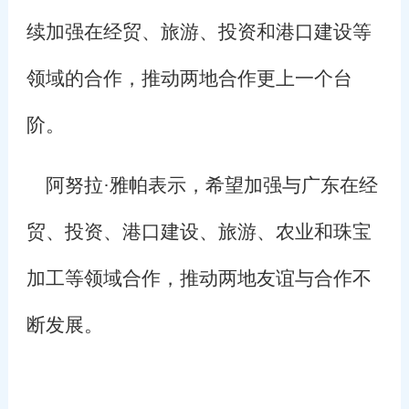
续加强在经贸、旅游、投资和港口建设等
领域的合作，推动两地合作更上一个台
阶。
阿努拉·雅帕表示，希望加强与广东在经
贸、投资、港口建设、旅游、农业和珠宝
加工等领域合作，推动两地友谊与合作不
断发展。