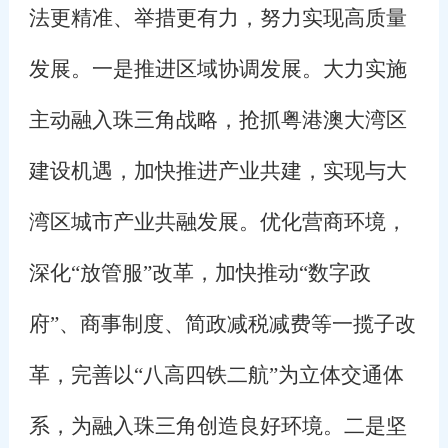
法更精准、举措更有力，努力实现高质量
发展。一是推进区域协调发展。大力实施
主动融入珠三角战略，抢抓粤港澳大湾区
建设机遇，加快推进产业共建，实现与大
湾区城市产业共融发展。优化营商环境，
深化“放管服”改革，加快推动“数字政
府”、商事制度、简政减税减费等一揽子改
革，完善以“八高四铁二航”为立体交通体
系，为融入珠三角创造良好环境。二是坚