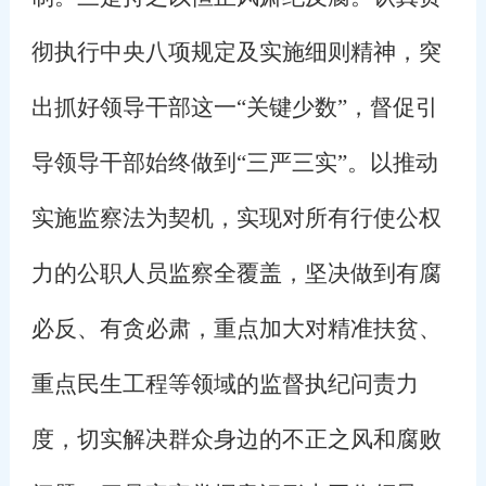
彻执行中央八项规定及实施细则精神，突
出抓好领导干部这一“关键少数”，督促引
导领导干部始终做到“三严三实”。以推动
实施监察法为契机，实现对所有行使公权
力的公职人员监察全覆盖，坚决做到有腐
必反、有贪必肃，重点加大对精准扶贫、
重点民生工程等领域的监督执纪问责力
度，切实解决群众身边的不正之风和腐败