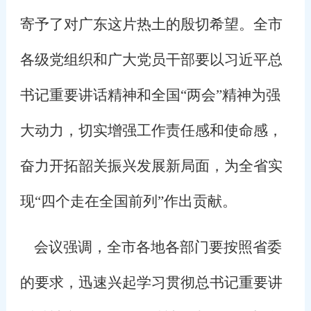
寄予了对广东这片热土的殷切希望。全市
各级党组织和广大党员干部要以习近平总
书记重要讲话精神和全国“两会”精神为强
大动力，切实增强工作责任感和使命感，
奋力开拓韶关振兴发展新局面，为全省实
现“四个走在全国前列”作出贡献。
会议强调，全市各地各部门要按照省委
的要求，迅速兴起学习贯彻总书记重要讲