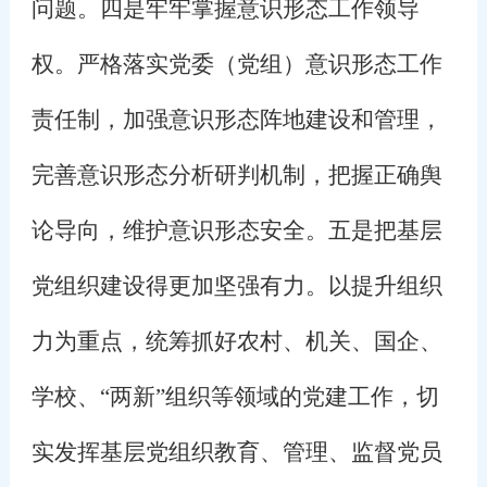
问题。四是牢牢掌握意识形态工作领导
权。严格落实党委（党组）意识形态工作
责任制，加强意识形态阵地建设和管理，
完善意识形态分析研判机制，把握正确舆
论导向，维护意识形态安全。五是把基层
党组织建设得更加坚强有力。以提升组织
力为重点，统筹抓好农村、机关、国企、
学校、“两新”组织等领域的党建工作，切
实发挥基层党组织教育、管理、监督党员