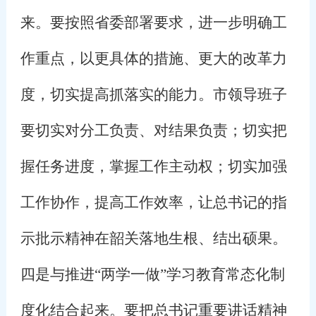
来。要按照省委部署要求，进一步明确工
作重点，以更具体的措施、更大的改革力
度，切实提高抓落实的能力。市领导班子
要切实对分工负责、对结果负责；切实把
握任务进度，掌握工作主动权；切实加强
工作协作，提高工作效率，让总书记的指
示批示精神在韶关落地生根、结出硕果。
四是与推进“两学一做”学习教育常态化制
度化结合起来。要把总书记重要讲话精神