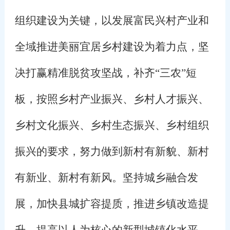
组织建设为关键，以发展富民兴村产业和
全域推进美丽宜居乡村建设为着力点，坚
决打赢精准脱贫攻坚战，补齐“三农”短
板，按照乡村产业振兴、乡村人才振兴、
乡村文化振兴、乡村生态振兴、乡村组织
振兴的要求，努力做到新村有新貌、新村
有新业、新村有新风。坚持城乡融合发
展，加快县城扩容提质，推进乡镇改造提
升，提高以人为核心的新型城镇化水平。