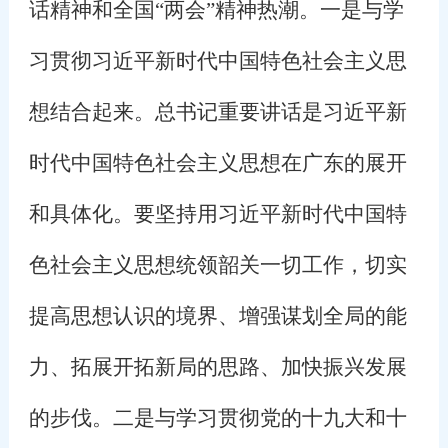
话精神和全国“两会”精神热潮。一是与学
习贯彻习近平新时代中国特色社会主义思
想结合起来。总书记重要讲话是习近平新
时代中国特色社会主义思想在广东的展开
和具体化。要坚持用习近平新时代中国特
色社会主义思想统领韶关一切工作，切实
提高思想认识的境界、增强谋划全局的能
力、拓展开拓新局的思路、加快振兴发展
的步伐。二是与学习贯彻党的十九大和十