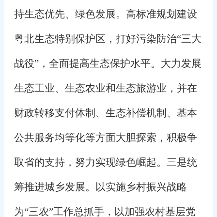
持生态优先、绿色发展。高标准规划建设
粤北生态特别保护区，打好污染防治“三大
战役”，全面提高生态保护水平。大力发展
生态工业、生态农业和生态旅游业，并在
财政转移支付体制、生态补偿机制、基本
公共服务均等化等方面大胆探索，积极争
取省的支持，努力实现绿色崛起。三是统
筹推进城乡发展。以实施乡村振兴战略
为“三农”工作总抓手，以加强农村基层党