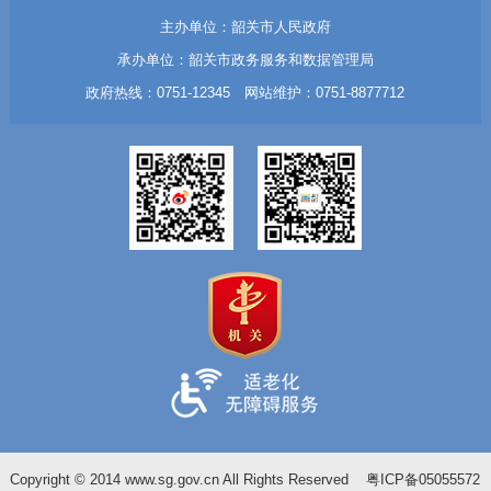
主办单位：韶关市人民政府
承办单位：韶关市政务服务和数据管理局
政府热线：0751-12345 网站维护：0751-8877712
Copyright © 2014 www.sg.gov.cn All Rights Reserved
粤ICP备05055572