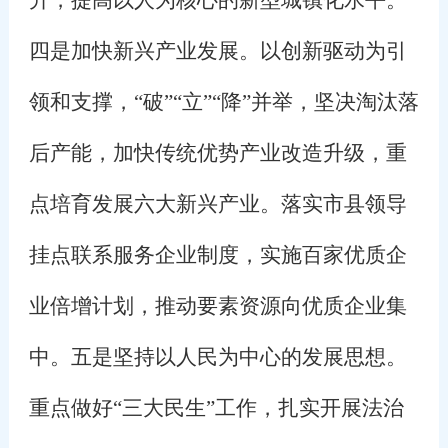
四是加快新兴产业发展。以创新驱动为引
领和支撑，“破”“立”“降”并举，坚决淘汰落
后产能，加快传统优势产业改造升级，重
点培育发展六大新兴产业。落实市县领导
挂点联系服务企业制度，实施百家优质企
业倍增计划，推动要素资源向优质企业集
中。五是坚持以人民为中心的发展思想。
重点做好“三大民生”工作，扎实开展法治