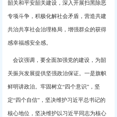
韶关和平安韶关建设，深入开展扫黑除恶
专项斗争，积极化解社会矛盾，营造共建
共治共享社会治理格局，增强群众的获得
感幸福感安全感。
会议强调，要全面加强党的建设，为韶
关振兴发展提供坚强政治保证。一是旗帜
鲜明讲政治。牢固树立“四个意识”，坚
定“四个自信”，坚决维护习近平总书记的
核心地位，坚决维护以习近平同志为核心