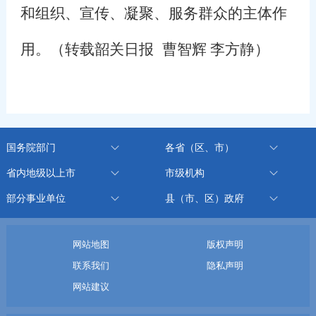
和组织、宣传、凝聚、服务群众的主体作
用。（转载韶关日报
曹智辉 李方静
）
国务院部门
各省（区、市）
省内地级以上市
市级机构
部分事业单位
县（市、区）政府
网站地图
版权声明
联系我们
隐私声明
网站建议