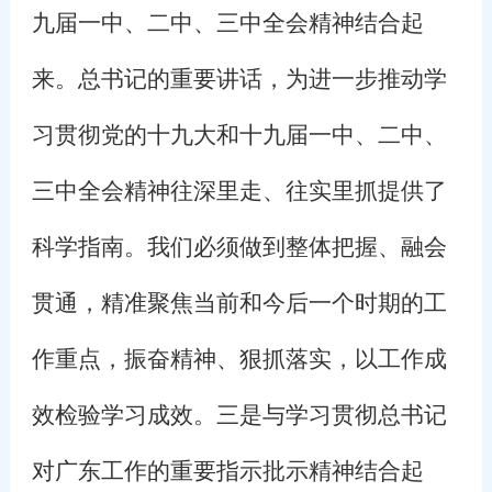
九届一中、二中、三中全会精神结合起
来。总书记的重要讲话，为进一步推动学
习贯彻党的十九大和十九届一中、二中、
三中全会精神往深里走、往实里抓提供了
科学指南。我们必须做到整体把握、融会
贯通，精准聚焦当前和今后一个时期的工
作重点，振奋精神、狠抓落实，以工作成
效检验学习成效。三是与学习贯彻总书记
对广东工作的重要指示批示精神结合起