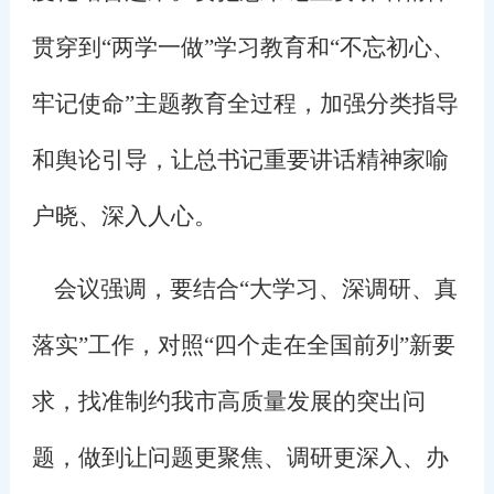
贯穿到“两学一做”学习教育和“不忘初心、
牢记使命”主题教育全过程，加强分类指导
和舆论引导，让总书记重要讲话精神家喻
户晓、深入人心。
会议强调，要结合“大学习、深调研、真
落实”工作，对照“四个走在全国前列”新要
求，找准制约我市高质量发展的突出问
题，做到让问题更聚焦、调研更深入、办