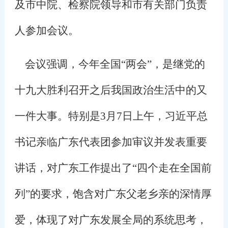
及市中院、检察院领导和市有关部门负责
人参加会议。
会议强调，今年全国“两会”，是继党的
十九大胜利召开之后我国政治生活中的又
一件大事。特别是
3
月
7
日上午，习近平总
书记亲临广东代表团参加审议并发表重要
讲话，对广东工作提出了“四个走在全国前
列”的要求，饱含对广东父老乡亲的深情厚
爱，体现了对广东发展全局的系统思考，