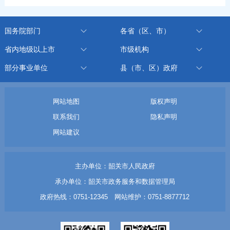
国务院部门
各省（区、市）
省内地级以上市
市级机构
部分事业单位
县（市、区）政府
网站地图
版权声明
联系我们
隐私声明
网站建议
主办单位：韶关市人民政府
承办单位：韶关市政务服务和数据管理局
政府热线：0751-12345 网站维护：0751-8877712