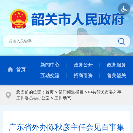
新闻中心
政务公开
政务服务
首页
互动交流
招商引资
善美韶关
您当前的位置：
首页
>
部门频道栏目
>
中共韶关市委外事
工作委员会办公室
>
工作动态
广东省外办陈秋彦主任会见百事集