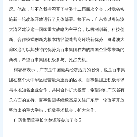
况。他说，前不久我省召开了省委十二届四次全会，对我省实
施新一轮改革开放进行了具体部署。接下来，广东将以粤港澳
大湾区建设这一国家重大战略为主平台，以机制创新、科技创
新、合作模式创新为根本路径塑造营商环境新优势。粤港澳大
湾区必将以其独特的优势为百事集团在内的跨国企业带来新的
商机，希望百事集团积极参与、抢占先机。
柯睿楠表示，广东是中国最具经济活力的省份，也是百事集
团在整个大中华区经营最为重要的区域。百事集团正积极寻求
与本地知名企业合作，共同合作扩大投资，希望得到广东省有
关方面的支持。百事集团将继续高度关注广东新一轮改革开放
释放出的重大举措，积极寻求机会，扩大合作。
广药集团董事长李楚源等参加了会见