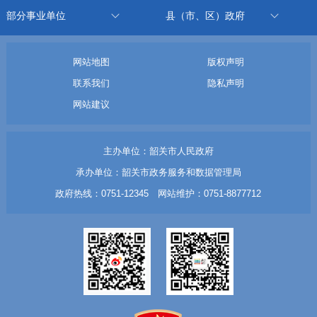
部分事业单位
县（市、区）政府
网站地图
版权声明
联系我们
隐私声明
网站建议
主办单位：韶关市人民政府
承办单位：韶关市政务服务和数据管理局
政府热线：0751-12345 网站维护：0751-8877712