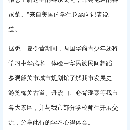
家菜。”来自美国的学生赵蕊向记者说
道。
据悉，夏令营期间，两国华裔青少年还将
学习中华武术，体验中华民族民间舞蹈，
参观韶关市城市规划馆了解我市发展史，
游览梅关古道、丹霞山、必背瑶寨等我市
各大景区，并与我市部分学校师生开展交
流，分享此行的学习心得体会。