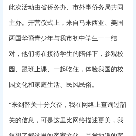
此次活动由省侨务办、市外事侨务局共同
主办。开营仪式上，来自马来西亚、美国
两国华裔青少年与我市初中学生一一结
对，他们将在接待学生的陪伴下，参观校
园、跟班上课、一起吃住，体验我国的校
园文化和家庭生活、民风民俗。
“来到韶关十分兴奋，我在网络上查询过韶
关的信息，可是这里比网络描述更美，我
很想了解这里的客家文化，品尝地道的客