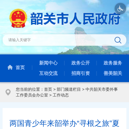
新闻中心
政务公开
政务服务
首页
互动交流
招商引资
善美韶关
您当前的位置：
首页
>
部门频道栏目
>
中共韶关市委外事
工作委员会办公室
>
工作动态
两国青少年来韶举办“寻根之旅”夏