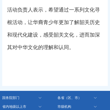
活动负责人表示，希望通过一系列文化寻
根活动，让华裔青少年更加了解韶关历史
和现代化建设，感受韶关文化，进而加深
其对中华文化的理解和认同。
国务院部门
各省（区、市）
省内地级以上市
市级机构