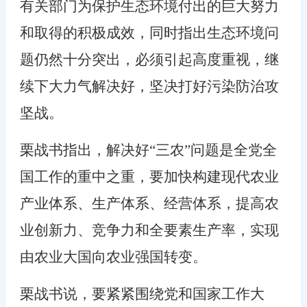
有关部门为保护生态环境付出的巨大努力
和取得的积极成效，同时指出生态环境问
题仍然十分突出，必须引起高度重视，继
续下大力气解决好，坚决打好污染防治攻
坚战。
栗战书指出，解决好“三农”问题是全党全
国工作的重中之重，要加快构建现代农业
产业体系、生产体系、经营体系，提高农
业创新力、竞争力和全要素生产率，实现
由农业大国向农业强国转变。
栗战书说，要紧紧围绕党和国家工作大