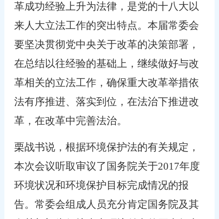
革成功经验上升为法律，是党的十八大以
来人大立法工作的突出特点。本届常委会
要坚决贯彻党中央关于改革的决策部署，
在总结以往经验的基础上，继续做好与改
革相关的立法工作，确保重大改革举措依
法有序推进、落实到位，在法治下推进改
革，在改革中完善法治。
栗战书说，根据环境保护法的有关规定，
本次会议听取审议了国务院关于
2017
年度
环境状况和环境保护目标完成情况的报
告。常委会组成人员充分肯定国务院及其