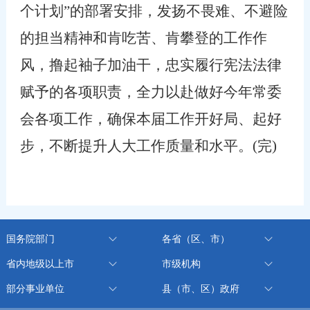
个计划”的部署安排，发扬不畏难、不避险
的担当精神和肯吃苦、肯攀登的工作作
风，撸起袖子加油干，忠实履行宪法法律
赋予的各项职责，全力以赴做好今年常委
会各项工作，确保本届工作开好局、起好
步，不断提升人大工作质量和水平。
(
完
)
国务院部门
各省（区、市）
省内地级以上市
市级机构
部分事业单位
县（市、区）政府