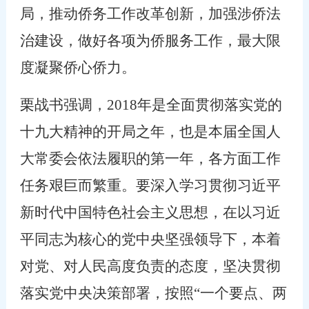
局，推动侨务工作改革创新，加强涉侨法
治建设，做好各项为侨服务工作，最大限
度凝聚侨心侨力。
栗战书强调，
2018
年是全面贯彻落实党的
十九大精神的开局之年，也是本届全国人
大常委会依法履职的第一年，各方面工作
任务艰巨而繁重。要深入学习贯彻习近平
新时代中国特色社会主义思想，在以习近
平同志为核心的党中央坚强领导下，本着
对党、对人民高度负责的态度，坚决贯彻
落实党中央决策部署，按照“一个要点、两