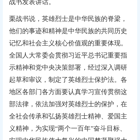
战书发表讲话。
栗战书说，英雄烈士是中华民族的脊梁，
他们的事迹和精神是中华民族的共同历史
记忆和社会主义核心价值观的重要体现。
全国人大常委会贯彻习近平总书记重要指
示精神和党中央决策部署，经过深入调研
起草和审议，制定了英雄烈士保护法。各
地区各部门各方面要认真学习宣传贯彻这
部法律，依法加强对英雄烈士的保护，在
全社会传承和弘扬英雄烈士精神、爱国主
义精神，为实现“两个一百年”奋斗目标、