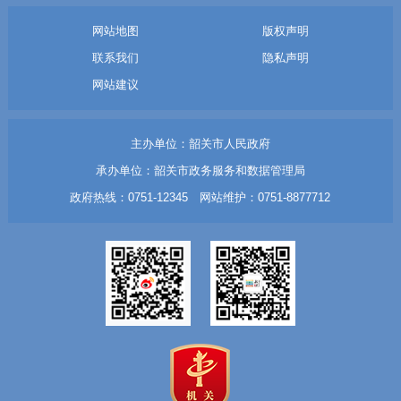
网站地图
版权声明
联系我们
隐私声明
网站建议
主办单位：韶关市人民政府
承办单位：韶关市政务服务和数据管理局
政府热线：0751-12345 网站维护：0751-8877712