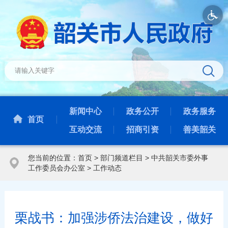
新闻中心
政务公开
政务服务
首页
互动交流
招商引资
善美韶关
您当前的位置：
首页
>
部门频道栏目
>
中共韶关市委外事
工作委员会办公室
>
工作动态
栗战书：加强涉侨法治建设，做好