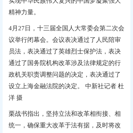
实现中华民族伟大复兴的中国梦凝聚强大
精神力量。
4
月
27
日，十三届全国人大常委会第二次会
议举行闭幕会。会议表决通过了人民陪审
员法，表决通过了英雄烈士保护法，表决
通过了国务院机构改革涉及法律规定的行
政机关职责调整问题的决定，表决通过了
设立上海金融法院的决定。
中新社记者 杜
洋 摄
栗战书指出，坚持立法和改革相衔接、相
统一，确保重大改革于法有据，及时将改