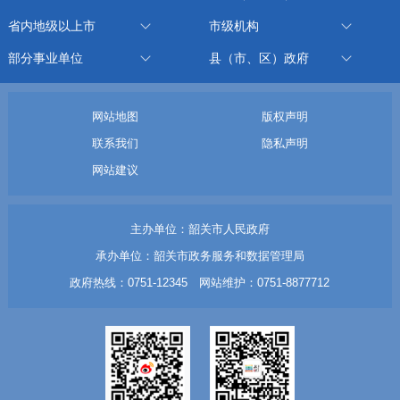
省内地级以上市
市级机构
部分事业单位
县（市、区）政府
网站地图
版权声明
联系我们
隐私声明
网站建议
主办单位：韶关市人民政府
承办单位：韶关市政务服务和数据管理局
政府热线：0751-12345 网站维护：0751-8877712