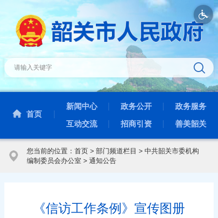
新闻中心
政务公开
政务服务
首页
互动交流
招商引资
善美韶关
您当前的位置：
首页
>
部门频道栏目
>
中共韶关市委机构
编制委员会办公室
>
通知公告
《信访工作条例》宣传图册