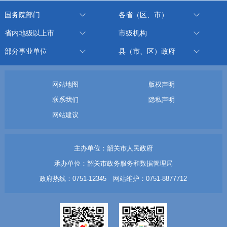
国务院部门
各省（区、市）
省内地级以上市
市级机构
部分事业单位
县（市、区）政府
网站地图
版权声明
联系我们
隐私声明
网站建议
主办单位：韶关市人民政府
承办单位：韶关市政务服务和数据管理局
政府热线：0751-12345 网站维护：0751-8877712