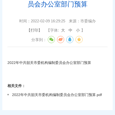
员会办公室部门预算
时间：
2022-02-09 16:29:25
来源：
市委编办
【打印】
【字体:
大
中
小
】
分享到：
2022年中共韶关市委机构编制委员会办公室部门预算
相关文件：
2022年中共韶关市委机构编制委员会办公室部门预算.pdf