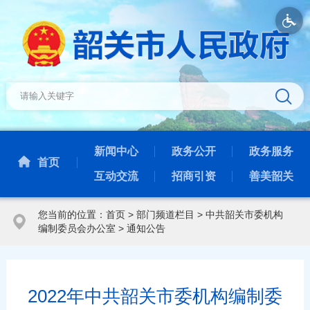
新闻中心
政务公开
政务服务
首页
互动交流
招商引资
善美韶关
您当前的位置：
首页
>
部门频道栏目
>
中共韶关市委机构
编制委员会办公室
>
通知公告
2022年中共韶关市委机构编制委