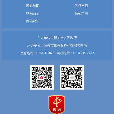
网站地图
版权声明
联系我们
隐私声明
网站建议
主办单位：韶关市人民政府
承办单位：韶关市政务服务和数据管理局
政府热线：0751-12345 网站维护：0751-8877712