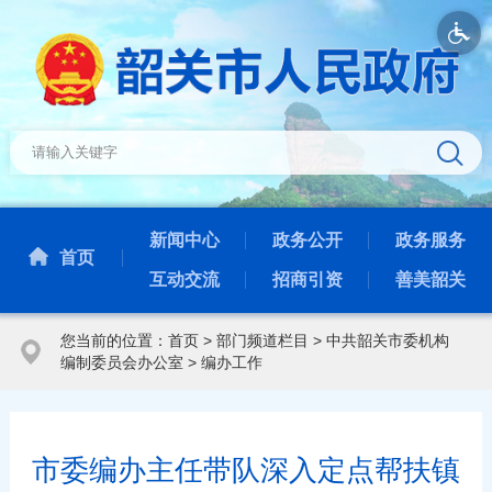
新闻中心
政务公开
政务服务
首页
互动交流
招商引资
善美韶关
您当前的位置：
首页
>
部门频道栏目
>
中共韶关市委机构
编制委员会办公室
>
编办工作
市委编办主任带队深入定点帮扶镇