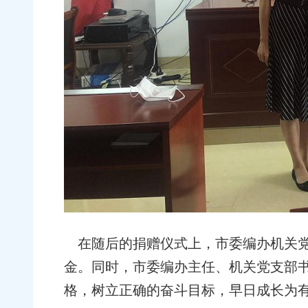
在随后的捐赠仪式上，市委编办机关党支
金。同时，市委编办主任、机关党支部
格，树立正确的奋斗目标，早日成长为