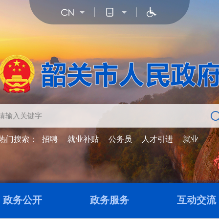
热门搜索：
招聘
就业补贴
公务员
人才引进
就业
政务公开
政务服务
互动交流