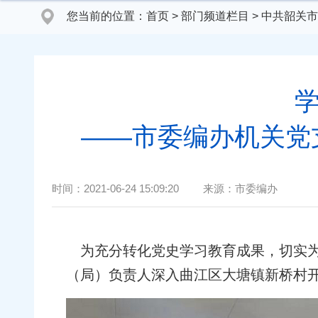
您当前的位置：
首页
>
部门频道栏目
>
中共韶关市
——市委编办机关党
时间：
2021-06-24 15:09:20
来源：
市委编办
为充分转化党史学习教育成果，切实为
（局）负责人深入曲江区大塘镇新桥村开