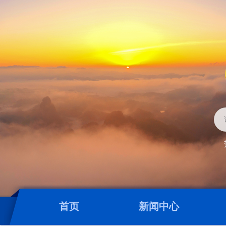
首页
新闻中心