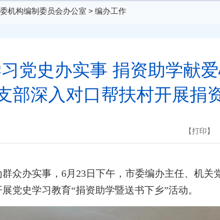
委机构编制委员会办公室
>
编办工作
学习党史办实事 捐资助学献爱
支部深入对口帮扶村开展捐
【打印】
群众办实事，6月23日下午，市委编办主任、机关
展党史学习教育“捐资助学暨送书下乡”活动。