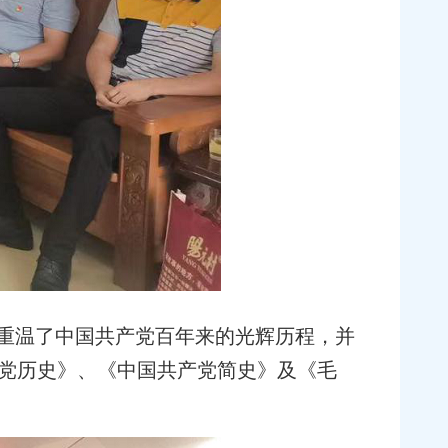
重温了中国共产党百年来的光辉历程，并
党历史》、《中国共产党简史》及《毛