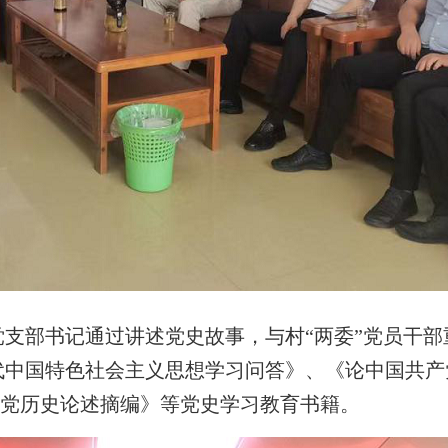
支部书记通过讲述党史故事，与村“两委”党员干部
代中国特色社会主义思想学习问答》、《论中国共产
共产党历史论述摘编》等党史学习教育书籍。