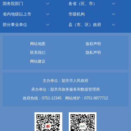
国务院部门
各省（区、市）
省内地级以上市
市级机构
部分事业单位
县（市、区）政府
网站地图
版权声明
联系我们
隐私声明
网站建议
主办单位：韶关市人民政府
承办单位：韶关市政务服务和数据管理局
政府热线：0751-12345 网站维护：0751-8877712