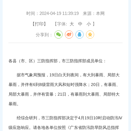
时间：
2024-04-19 11:39:19
来源：
本网
【打印】
【字体:
大
中
小
】
分享到：
各县（市、区）三防指挥部，市三防指挥部成员单位：
据市气象局预报，19日白天到夜间，有大到暴雨、局部大
暴雨，并伴有6到8级雷雨大风和短时强降水；20日，有暴雨、
局部大暴雨，并伴有雷暴；21日，有暴雨到大暴雨、局部特大
暴雨。
经综合研判，市三防指挥部决定于4月19日10时启动防汛Ⅳ
级应急响应。请各地各单位按照《广东省防汛防旱防风总指挥