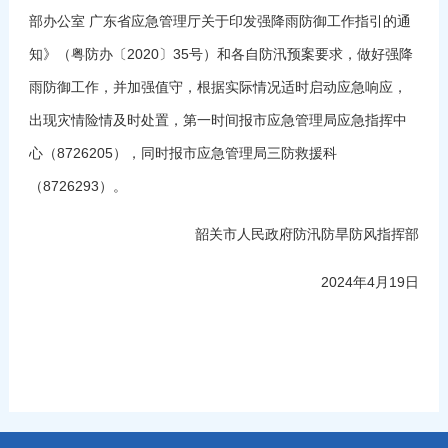
部办公室 广东省应急管理厅关于印发强降雨防御工作指引的通
知》（粤防办〔2020〕35号）和各自防汛预案要求，做好强降
雨防御工作，并加强值守，根据实际情况适时启动应急响应，
出现灾情险情及时处置，第一时间报市应急管理局应急指挥中
心（8726205），同时报市应急管理局三防救援科
（8726293）。
韶关市人民政府防汛防旱防风指挥部
2024年4月19日