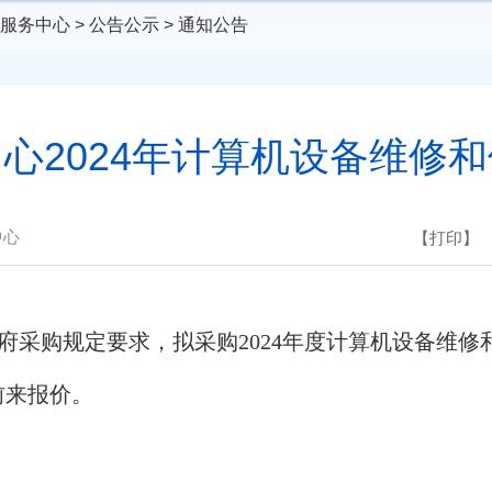
服务中心
>
公告公示
>
通知公告
心2024年计算机设备维修
中心
【打印】
府采购规定要求，拟采购2024年度计算机设备维
前来报价。