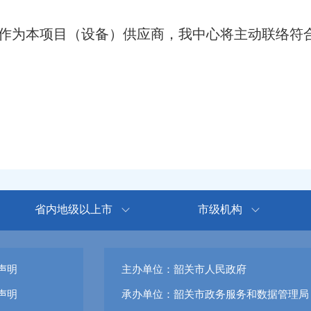
作为本项目（设备）供应商，我中心将主动联络符
省内地级以上市
市级机构
声明
主办单位：韶关市人民政府
声明
承办单位：韶关市政务服务和数据管理局