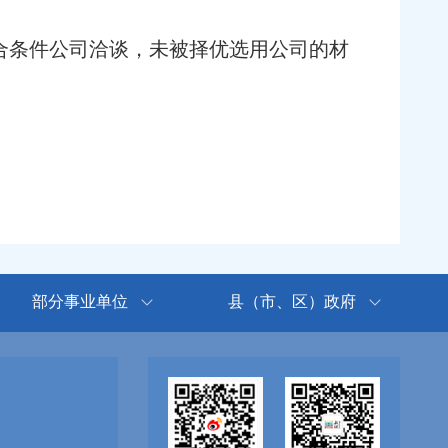
合条件公司洽谈，未被择优选用公司的材
部分事业单位
县（市、区）政府