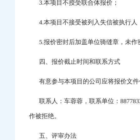
3.本项目不授受联合体报价；
4.本项目不接受被列入失信被执行人
5.报价密封后加盖单位骑缝章，未
四、报价截止时间和联系方式
有意参与本项目的公司应将报价文件作密
联系人：车蓉蓉，联系单位：8877833
作被拒绝。
五、评审办法