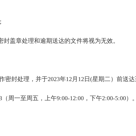
；
作密封盖章处理和逾期送达的文件将视为无效。
封处理，并于2023年12月12日(星期二）前送达
（周一至周五，上午9:00-12:00，下午2:00-5