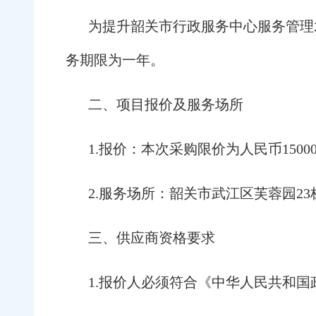
为提升韶关市行政服务中心服务管理
务期限为一年。
二、项目报价及服务场所
1.报价：本次采购限价为人民币15
2.服务场所：韶关市武江区芙蓉园23
三、供应商资格要求
1.报价人必须符合《中华人民共和