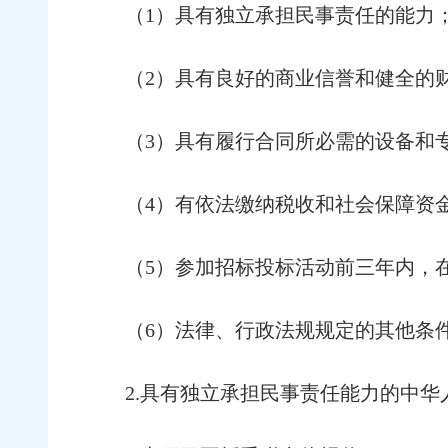
（1）具有独立承担民事责任的能力
（2）具有良好的商业信誉和健全的
（3）具有履行合同所必需的设备和
（4）有依法缴纳税收和社会保障资
（5）参加招标投标活动前三年
（6）法律、行政法规规定的其他条
2.具有独立承担民事责任能力的中