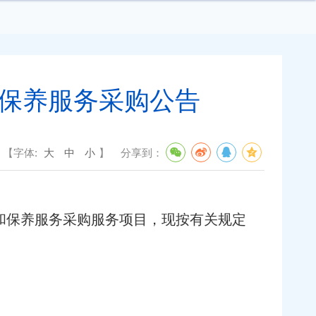
和保养服务采购公告
【字体:
大
中
小
】
分享到：
修和保养服务采购服务项目，现按有关规定