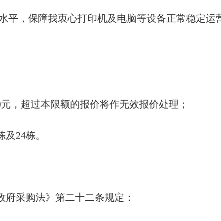
水平，保障我衷心打印机及电脑等设备正常稳定运
000元，超过本限额的报价将作无效报价处理；
栋及24栋。
国政府采购法》第二十二条规定：