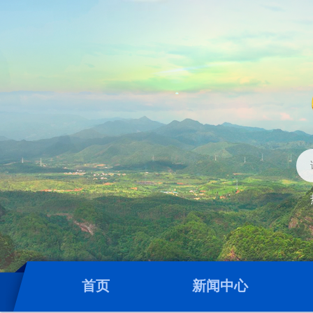
首页
新闻中心