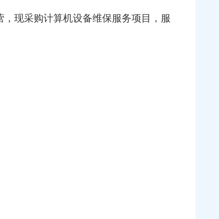
营，现采购计算机设备维保服务项目，服