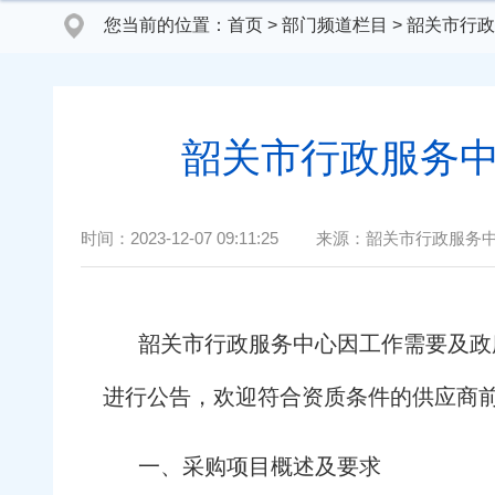
您当前的位置：
首页
>
部门频道栏目
>
韶关市行政
韶关市行政服务中
时间：
2023-12-07 09:11:25
来源：
韶关市行政服务
韶关市行政服务中心因工作需要及政
进行公告，欢迎符合资质条件的供应商
一、采购项目概述及要求