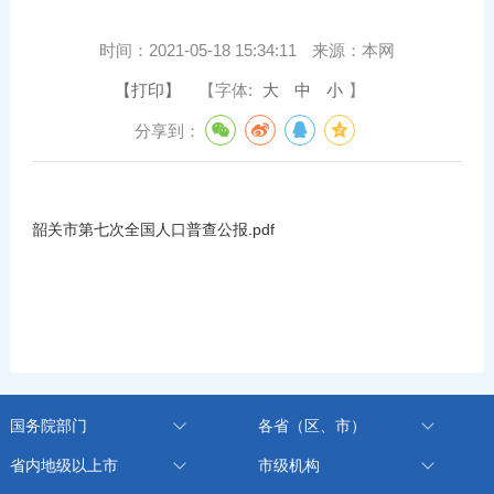
时间：
2021-05-18 15:34:11
来源：
本网
【打印】
【字体:
大
中
小
】
分享到：
韶关市第七次全国人口普查公报.pdf
国务院部门
各省（区、市）
省内地级以上市
市级机构