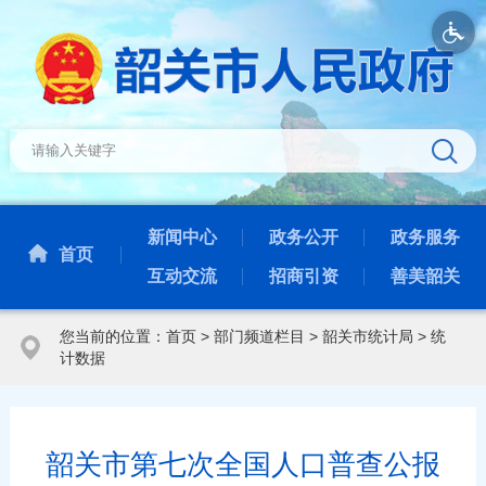
新闻中心
政务公开
政务服务
首页
互动交流
招商引资
善美韶关
您当前的位置：
首页
>
部门频道栏目
>
韶关市统计局
>
统
计数据
韶关市第七次全国人口普查公报