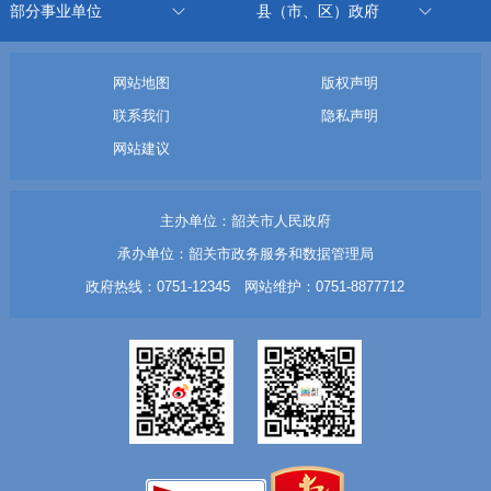
部分事业单位
县（市、区）政府
网站地图
版权声明
联系我们
隐私声明
网站建议
主办单位：韶关市人民政府
承办单位：韶关市政务服务和数据管理局
政府热线：0751-12345 网站维护：0751-8877712