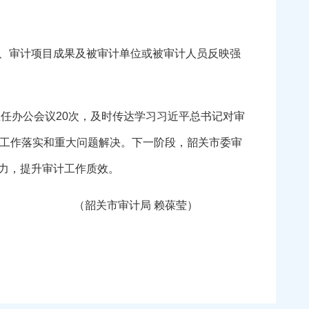
、审计项目成果及被审计单位或被审计人员反映强
任办公会议20次，及时传达学习习近平总书记对审
要工作落实和重大问题解决。下一阶段，韶关市委审
力，提升审计工作质效。
（韶关市审计局 赖葆莹）