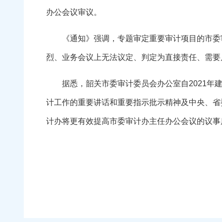
办公会议审议。
《通知》强调，专题审定重要审计项目的市委审
烈、业务会议上无法议定、判定为直接责任、需要
据悉，韶关市委审计委员会办公室自2021年建
计工作的重要讲话和重要指示批示精神及中央、省
计办将更有效提高市委审计办主任办公会议的议事