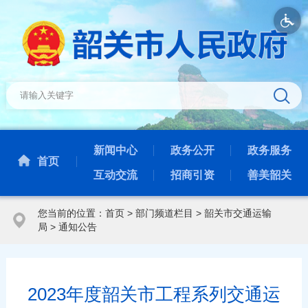
新闻中心
政务公开
政务服务
首页
互动交流
招商引资
善美韶关
您当前的位置：
首页
>
部门频道栏目
>
韶关市交通运输
局
>
通知公告
2023年度韶关市工程系列交通运