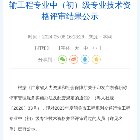
输工程专业中（初）级专业技术资
格评审结果公示
时间：
2024-05-06 16:13:29
来源：
本网
【打印】
【字体:
大
中
小
】
分享到：
根据《广东省人力资源和社会保障厅关于印发广东省职称
评审管理服务实施办法及配套规定的通知》（粤人社规
〔2020〕33号），现对2023年度韶关市工程系列交通运输工程
专业中（初）级专业技术资格并经评审通过的人员（详见名
单）进行公示。