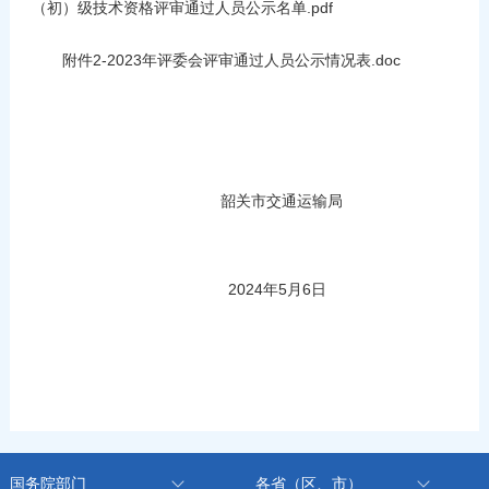
（初）级技术资格评审通过人员公示名单.pdf
附件2-2023年评委会评审通过人员公示情况表.doc
韶关市交通运输局
2024年5月6日
国务院部门
各省（区、市）