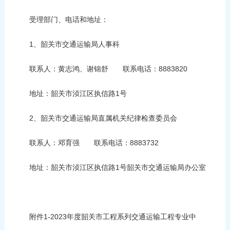
受理部门、电话和地址：
1、韶关市交通运输局人事科
联系人：黄志鸿、谢锦舒 联系电话：8883820
地址：韶关市浈江区执信路1号
2、韶关市交通运输局直属机关纪律检查委员会
联系人：邓育强 联系电话：8883732
地址：韶关市浈江区执信路1号韶关市交通运输局办公室
附件1-2023年度韶关市工程系列交通运输工程专业中