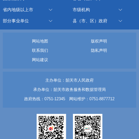
省内地级以上市
市级机构
部分事业单位
县（市、区）政府
网站地图
版权声明
联系我们
隐私声明
网站建议
主办单位：韶关市人民政府
承办单位：韶关市政务服务和数据管理局
政府热线：0751-12345 网站维护：0751-8877712