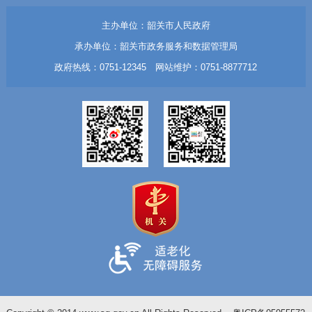
主办单位：韶关市人民政府
承办单位：韶关市政务服务和数据管理局
政府热线：0751-12345 网站维护：0751-8877712