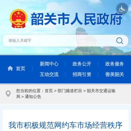
新闻中心
政务公开
政务服务
首页
互动交流
招商引资
善美韶关
您当前的位置：
首页
>
部门频道栏目
>
韶关市交通运输
局
>
通知公告
我市积极规范网约车市场经营秩序