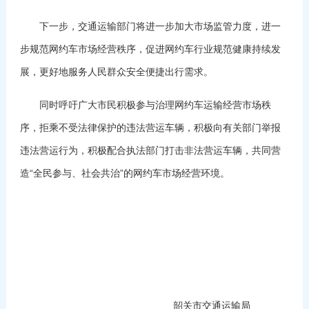
下一步，交通运输部门将进一步加大市场监管力度，进一
步规范网约车市场经营秩序，促进网约车行业规范健康持续发
展，更好地服务人民群众安全便捷出行需求。
同时呼吁广大市民积极参与治理网约车运输经营市场秩
序，拒乘不受法律保护的违法营运车辆，积极向有关部门举报
违法营运行为，积极配合执法部门打击非法营运车辆，共同营
造“全民参与、社会共治”的网约车市场经营环境。
韶关市交通运输局