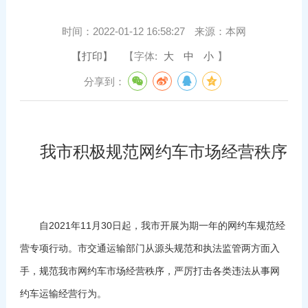
时间：
2022-01-12 16:58:27
来源：
本网
【打印】
【字体:
大
中
小
】
分享到：
我市积极规范网约车市场经营秩序
自2021年11月30日起，我市开展为期一年的网约车规范经
营专项行动。市交通运输部门从源头规范和执法监管两方面入
手，规范我市网约车市场经营秩序，严厉打击各类违法从事网
约车运输经营行为。