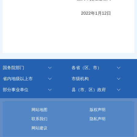
2022年1月12日
国务院部门
各省（区、市）
省内地级以上市
市级机构
部分事业单位
县（市、区）政府
网站地图
版权声明
联系我们
隐私声明
网站建议