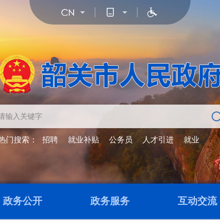
热门搜索：
招聘
就业补贴
公务员
人才引进
就业
政务公开
政务服务
互动交流