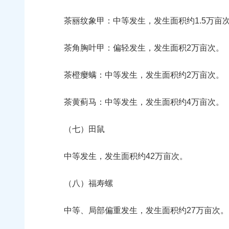
茶丽纹象甲：中等发生，发生面积约1.5万亩
茶角胸叶甲：偏轻发生，发生面积2万亩次。
茶橙瘿螨：中等发生，发生面积约2万亩次。
茶黄蓟马：中等发生，发生面积约4万亩次。
（七）田鼠
中等发生，发生面积约42万亩次。
（八）福寿螺
中等、局部偏重发生，发生面积约27万亩次。