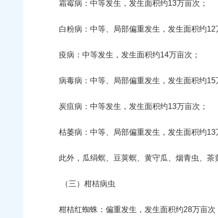
霜霉病：中等发生，发生面积约13万亩次；
白粉病：中等、局部偏重发生，发生面积约12
疫病：中等发生，发生面积约14万亩次；
病毒病：中等、局部偏重发生，发生面积约15
炭疽病：中等发生，发生面积约13万亩次；
枯萎病：中等、局部偏重发生，发生面积约13
此外，瓜绢螟、豆荚螟、黄守瓜、烟青虫、茶黄
（三）柑桔病虫
柑桔红蜘蛛：偏重发生，发生面积约28万亩次