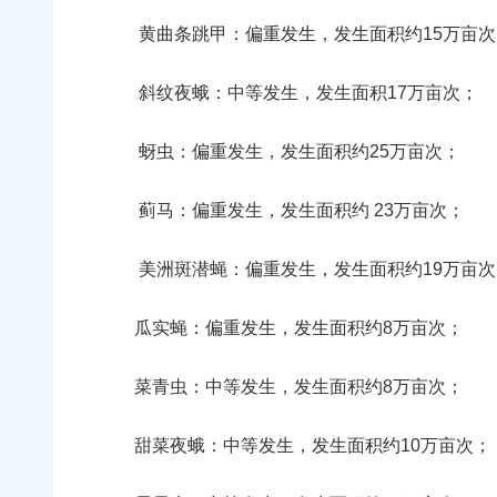
黄曲条跳甲：偏重发生，发生面积约15万亩次
斜纹夜蛾：中等发生，发生面积17万亩次；
蚜虫：偏重发生，发生面积约25万亩次；
蓟马：偏重发生，发生面积约 23万亩次；
美洲斑潜蝇：偏重发生，发生面积约19万亩次
瓜实蝇：偏重发生，发生面积约8万亩次；
菜青虫：中等发生，发生面积约8万亩次；
甜菜夜蛾：中等发生，发生面积约10万亩次；