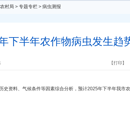
农村局
>
专题专栏
>
病虫测报
25年下半年农作物病虫发生趋
站
【打印】
资料、气候条件等因素综合分析，预计2025年下半年我市农