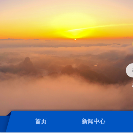
首页
新闻中心