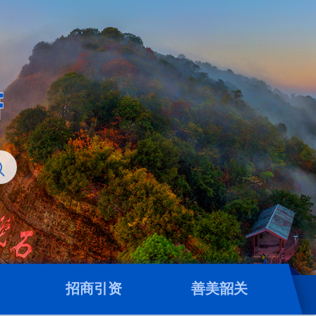
招商引资
善美韶关