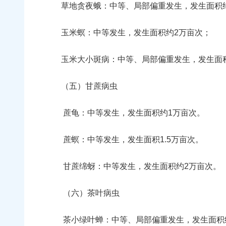
草地贪夜蛾：中等、局部偏重发生，发生面积约
玉米螟：中等发生，发生面积约2万亩次；
玉米大小斑病：中等、局部偏重发生，发生面积
（五）甘蔗病虫
蔗龟：中等发生，发生面积约1万亩次。
蔗螟：中等发生，发生面积1.5万亩次。
甘蔗绵蚜：中等发生，发生面积约2万亩次。
（六）茶叶病虫
茶小绿叶蝉：中等、局部偏重发生，发生面积