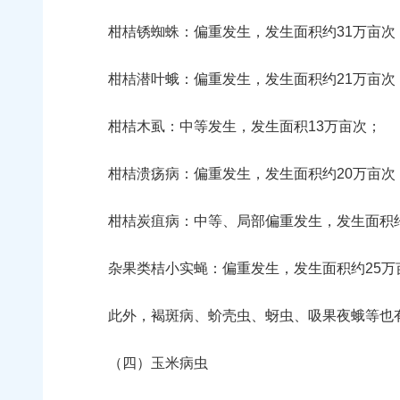
柑桔锈蜘蛛：偏重发生，发生面积约31万亩次
柑桔潜叶蛾：偏重发生，发生面积约21万亩次
柑桔木虱：中等发生，发生面积13万亩次；
柑桔溃疡病：偏重发生，发生面积约20万亩次
柑桔炭疽病：中等、局部偏重发生，发生面积约
杂果类桔小实蝇：偏重发生，发生面积约25万
此外，褐斑病、蚧壳虫、蚜虫、吸果夜蛾等也
（四）玉米病虫