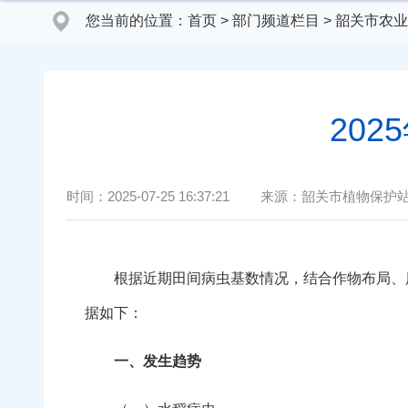
您当前的位置：
首页
>
部门频道栏目
>
韶关市农业
20
时间：
2025-07-25 16:37:21
来源：
韶关市植物保护
根据近期田间病虫基数情况，结合作物布局、历史
据如下：
一、发生趋势