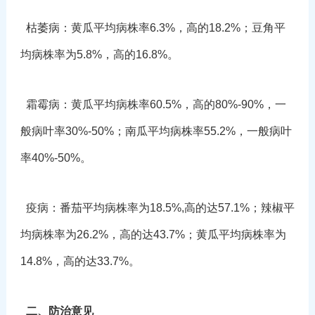
枯萎病：黄瓜平均病株率6.3%，高的18.2%；豆角平
均病株率为5.8%，高的16.8%。
霜霉病：黄瓜平均病株率60.5%，高的80%-90%，一
般病叶率30%-50%；南瓜平均病株率55.2%，一般病叶
率40%-50%。
疫病：番茄平均病株率为18.5%,高的达57.1%；辣椒平
均病株率为26.2%，高的达43.7%；黄瓜平均病株率为
14.8%，高的达33.7%。
二、防治意见