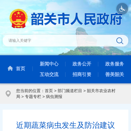
新闻中心
政务公开
政务服务
首页
互动交流
招商引资
善美韶关
您当前的位置：
首页
>
部门频道栏目
>
韶关市农业农村
局
>
专题专栏
>
病虫测报
近期蔬菜病虫发生及防治建议