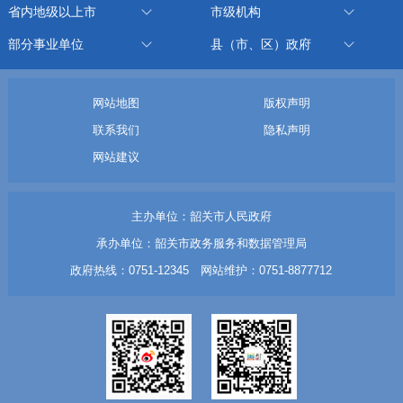
省内地级以上市
市级机构
部分事业单位
县（市、区）政府
网站地图
版权声明
联系我们
隐私声明
网站建议
主办单位：韶关市人民政府
承办单位：韶关市政务服务和数据管理局
政府热线：0751-12345 网站维护：0751-8877712