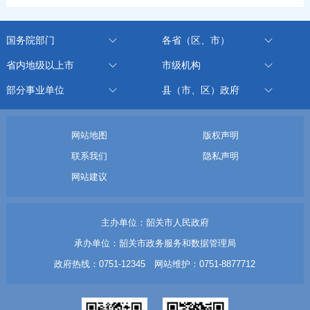
国务院部门
各省（区、市）
省内地级以上市
市级机构
部分事业单位
县（市、区）政府
网站地图
版权声明
联系我们
隐私声明
网站建议
主办单位：韶关市人民政府
承办单位：韶关市政务服务和数据管理局
政府热线：0751-12345 网站维护：0751-8877712