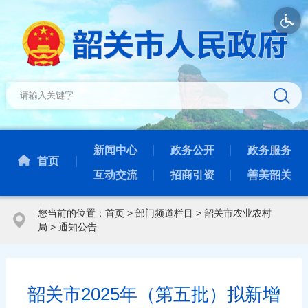
新闻中心
政务公开
政务服务
首页
互动交流
招商引资
善美韶关
您当前的位置：
首页
>
部门频道栏目
>
韶关市农业农村
局
>
通知公告
韶关市2025年（第五批）拟新增