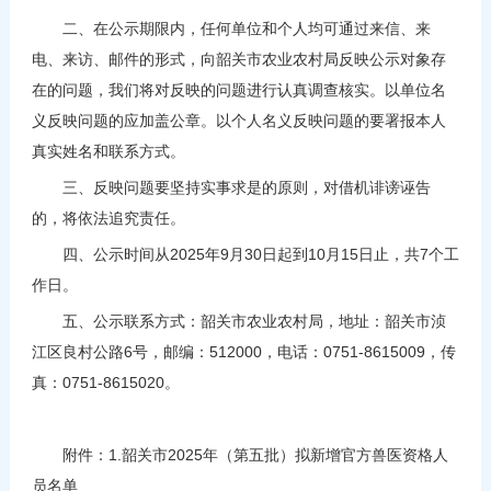
二、在公示期限内，任何单位和个人均可通过来信、来
电、来访、邮件的形式，向韶关市农业农村局反映公示对象存
在的问题，我们将对反映的问题进行认真调查核实。以单位名
义反映问题的应加盖公章。以个人名义反映问题的要署报本人
真实姓名和联系方式。
三、反映问题要坚持实事求是的原则，对借机诽谤诬告
的，将依法追究责任。
四、公示时间从2025年9月30日起到10月15日止，共7个工
作日。
五、公示联系方式：韶关市农业农村局，地址：韶关市浈
江区良村公路6号，邮编：512000，电话：0751-8615009，传
真：0751-8615020。
附件：1.韶关市2025年（第五批）拟新增官方兽医资格人
员名单