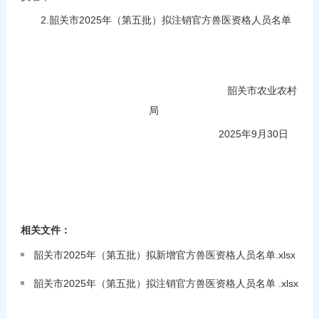
2.韶关市2025年（第五批）拟注销官方兽医资格人员名单
韶关市农业农村
局
2025年9月30日
相关文件：
韶关市2025年（第五批）拟新增官方兽医资格人员名单.xlsx
韶关市2025年（第五批）拟注销官方兽医资格人员名单 .xlsx