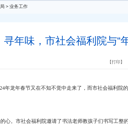
局
>
业务工作
，寻年味，市社会福利院与“年
【打印】
2024年龙年春节又在不知不觉中走来了，而市社会福利院
们的心。市社会福利院邀请了书法老师教孩子们书写工整