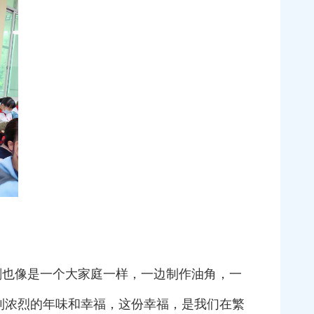
刻也像是一个大家庭一样，一边制作油角，一
到浓烈的年味和幸福，这份幸福，是我们在繁