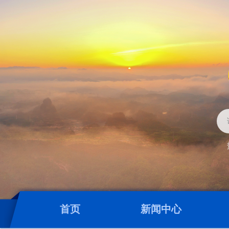
首页
新闻中心