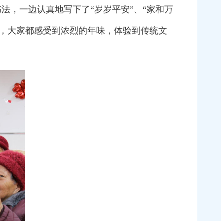
法，一边认真地写下了“岁岁平安”、“家和万
，大家都感受到浓烈的年味，体验到传统文