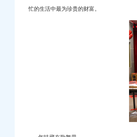
忙的生活中最为珍贵的财富。