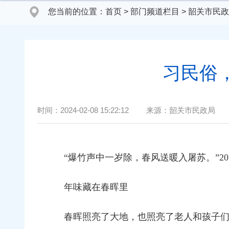
您当前的位置：
首页
>
部门频道栏目
>
韶关市民政
习民俗
时间：
2024-02-08 15:22:12
来源：
韶关市民政局
“爆竹声中一岁除，春风送暖入屠苏。”
年味藏在春晖里
春晖照亮了大地，也照亮了老人和孩子