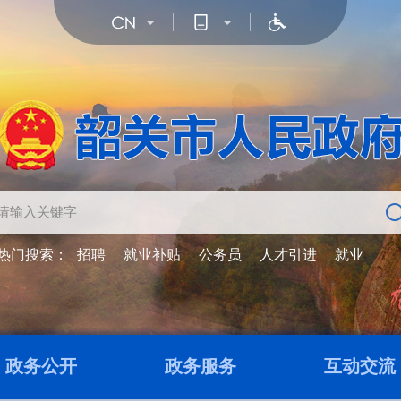
热门搜索：
招聘
就业补贴
公务员
人才引进
就业
政务公开
政务服务
互动交流