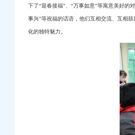
下了“迎春接福”、“万事如意”等寓意美好
事兴”等祝福的话语，他们互相交流、互相
化的独特魅力。