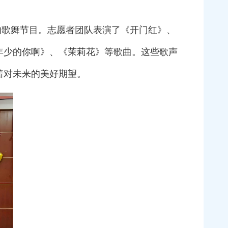
的歌舞节目。志愿者团队表演了《开门红》、
年少的你啊》、《茉莉花》等歌曲。这些歌声
着对未来的美好期望。