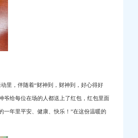
动里，伴随着“财神到，财神到，好心得好
财神爷给每位在场的人都送上了红包，红包里面
的一年里平安、健康、快乐！”在这份温暖的