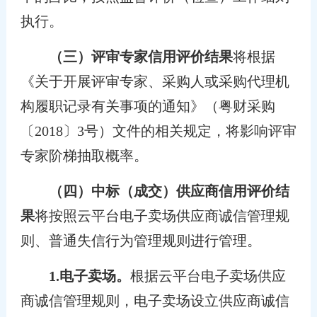
执行。
（三）评审专家信用评价结果
将根据
《关于开展评审专家、采购人或采购代理机
构履职记录有关事项的通知》（粤财采购
〔2018〕3号）文件的相关规定，将影响评审
专家阶梯抽取概率。
（四）中标（成交）供应商信用评价结
果
将按照云平台电子卖场供应商诚信管理规
则、普通失信行为管理规则进行管理。
1.电子卖场。
根据云平台电子卖场供应
商诚信管理规则，电子卖场设立供应商诚信