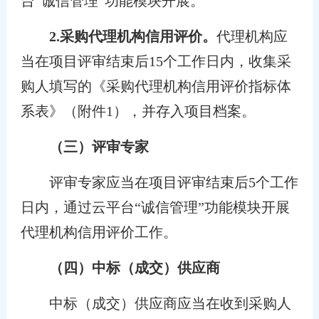
台“诚信管理”功能模块开展。
2.
采购代理机构信用评价。
代理机构应
当在项目评审结束后15个工作日内，收集采
购人填写的《采购代理机构信用评价指标体
系表》（附件1），并存入项目档案。
（三）评审专家
评审专家应当在项目评审结束后5个工作
日内，通过云平台“诚信管理”功能模块开展
代理机构信用评价工作。
（四）中标（成交）供应商
中标（成交）供应商应当在收到采购人