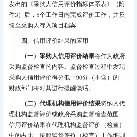
发出的《采购人信用评价指标体系表》（附
件3）后，5个工作日内完成评价工作，并反
馈至采购人存入项目档案。
四、信用评价结果的应用
（一）采购人信用评价结果
将作为政府
采购监督检查的内容。监督检查过程中发现
采购人信用评价得分低于90分（不含）的，
财政部门将对其进行提醒谈话。
（二）代理机构信用评价结果
将纳入代
理机构监督评价或政府采购监督检查范围，
信用评价结果在代理机构监督评价（检查）
中的占比，按照监督评价（检查）工作细则