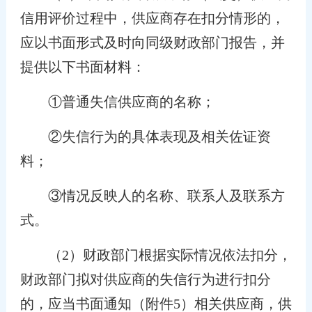
信用评价过程中，供应商存在扣分情形的，
应以书面形式及时向同级财政部门报告，并
提供以下书面材料：
①普通失信供应商的名称；
②失信行为的具体表现及相关佐证资
料；
③情况反映人的名称、联系人及联系方
式。
（2）财政部门根据实际情况依法扣分，
财政部门拟对供应商的失信行为进行扣分
的，应当书面通知（附件5）相关供应商，供