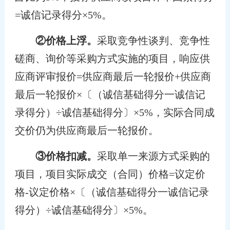
=诚信记录得分×5%。
②价格上浮。
采取竞争性谈判、竞争性
磋商、询价等采购方式实施的项目，响应供
应商评审报价=供应商最后一轮报价+供应商
最后一轮报价×〔（诚信基础得分一诚信记
录得分）÷诚信基础得分〕×5%，实际合同成
交价仍为供应商最后一轮报价。
③价格扣减。
采取单一来源方式采购的
项目，项目实际成交（合同）价格=议定价
格-议定价格×〔（诚信基础得分一诚信记录
得分）÷诚信基础得分〕×5%。