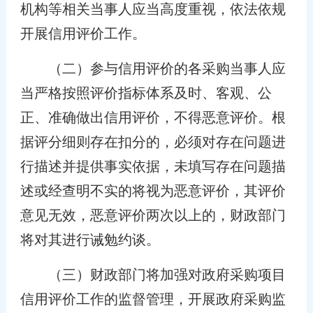
机构等相关当事人应当高度重视，依法依规
开展信用评价工作。
（二）参与信用评价的各采购当事人应
当严格按照评价指标体系及时、客观、公
正、准确做出信用评价，不得恶意评价。根
据评分细则存在扣分的，必须对存在问题进
行描述并提供事实依据，未填写存在问题描
述或经查明不实的将视为恶意评价，其评价
意见无效，恶意评价两次以上的，财政部门
将对其进行诫勉约谈。
（三）财政部门将加强对政府采购项目
信用评价工作的监督管理，开展政府采购监