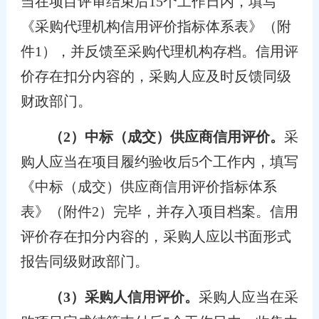
当在项目评审结束后15个工作日内，填写
《采购代理机构信用评价指标体系表》（附
件1），并反馈至采购代理机构存档。信用评
价存在扣分内容的，采购人应及时反馈同级
财政部门。
（
2
）中标（成交）供应商信用评价。
采
购人应当在项目履约验收后5个工作内，填写
《中标（成交）供应商信用评价指标体系
表》（附件2）完毕，并存入项目档案。信用
评价存在扣分内容的，采购人应以书面形式
报告同级财政部门。
（3）采购人信用评价。
采购人应当在采