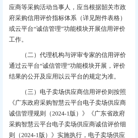
应商等采购活动当事人，应当根据韶关市政
府采购信用评价指标体系（详见附件表格）
或云平台“诚信管理”功能模块开展信用评价
工作。
（二）代理机构与评审专家的信用评价
通过云平台“诚信管理”功能模块开展，评价
结果的公开及应用以云平台的规定为准。
（三）电子卖场供应商信用评价则按照
《广东政府采购智慧云平台电子卖场供应商
诚信管理规则（2024-1版）》《广东省政府
采购智慧云平台电子卖场供应商诚信评价细
则（2024-1版）》实施执行，电子卖场供应