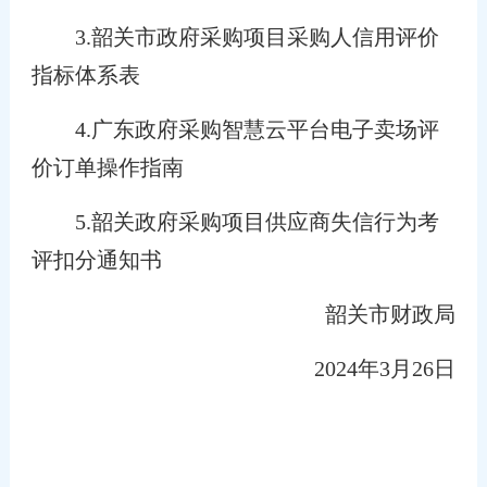
3.韶关市政府采购项目采购人信用评价
指标体系表
4.广东政府采购智慧云平台电子卖场评
价订单操作指南
5.韶关政府采购项目供应商失信行为考
评扣分通知书
韶关市财政局
2024年3月26日