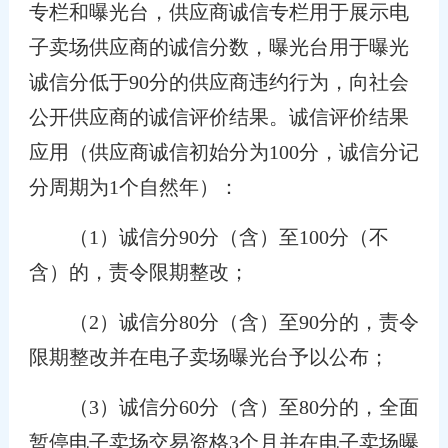
专栏和曝光台，供应商诚信专栏用于展示电
子卖场供应商的诚信分数，曝光台用于曝光
诚信分低于90分的供应商违约行为，向社会
公开供应商的诚信评价结果。诚信评价结果
应用（供应商诚信初始分为100分，诚信分记
分周期为1个自然年）：
（1）诚信分90分（含）至100分（不
含）的，责令限期整改；
（2）诚信分80分（含）至90分的，责令
限期整改并在电子卖场曝光台予以公布；
（3）诚信分60分（含）至80分的，全面
暂停电子卖场交易资格3个月并在电子卖场曝