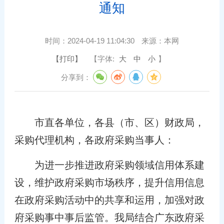
通知
时间：
2024-04-19 11:04:30
来源：
本网
【打印】
【字体:
大
中
小
】
分享到：
市直各单位，各县（市、区）财政局，
采购代理机构，各政府采购当事人：
为进一步推进政府采购领域信用体系建
设，维护政府采购市场秩序，提升信用信息
在政府采购活动中的共享和运用，加强对政
府采购事中事后监管。我局结合广东政府采