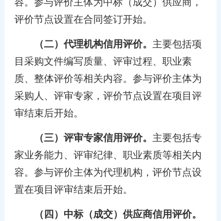
容。参与评价主体为中标（成交）供应商，
评价节点设置在合同签订开始。
（二）代理机构信用评价。
主要包括项
目采购文件编写质量、评审过程、职业素
质、整体评价等相关内容。参与评价主体为
采购人、评审专家，评价节点设置在项目评
审结束后开始。
（三）评审专家信用评价。
主要包括专
家业务能力、评审纪律、职业素质等相关内
容。参与评价主体为代理机构，评价节点设
置在项目评审结束后开始。
（四）中标（成交）供应商信用评价。