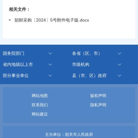
相关文件：
韶财采购〔2024〕5号附件电子版.docx
国务院部门
各省（区、市）
省内地级以上市
市级机构
部分事业单位
县（市、区）政府
网站地图
版权声明
联系我们
隐私声明
网站建议
主办单位：韶关市人民政府