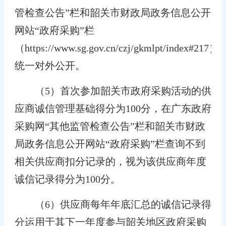
管检查公告”栏和韶关市财政局政务信息公开
网站“政府采购”栏
（https://www.sg.gov.cn/czj/gkmlpt/index#217）
统一对外公开。
（5）首次参加韶关市政府采购活动的供
应商诚信管理基础得分为100分，在广东政府
采购网“其他监管检查公告”栏和韶关市财政
局政务信息公开网站“政府采购”栏查询不到
相关供应商扣分记录的，视为该供应商年度
诚信记录得分为100分。
（6）供应商每年年底汇总的诚信记录得
分运用于其下一年度参与韶关地区政府采购