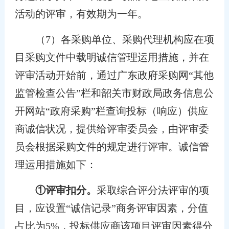
活动的评审，有效期为一年。
（7）各采购单位、采购代理机构应在项
目采购文件中载明诚信管理运用措施，并在
评审活动开始前，通过广东政府采购网“其他
监管检查公告”栏和韶关市财政局政务信息公
开网站“政府采购”栏查询投标（响应）供应
商诚信状况，提供给评审委员会，由评审委
员会根据采购文件的规定进行评审。诚信管
理运用措施如下：
①评审扣分。
采取综合评分法评审的项
目，应设置“诚信记录”商务评审因素，分值
占比为5%，投标供应商该项目评审因素得分