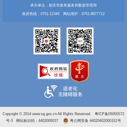
承办单位：韶关市政务服务和数据管理局
政府热线：0751-12345 网站维护：0751-8877712
Copyright © 2014 www.sg.gov.cn All Rights Reserved
粤ICP备05055572
号-3
网站标识码：4402000037
粤公网安备 44020402000152号