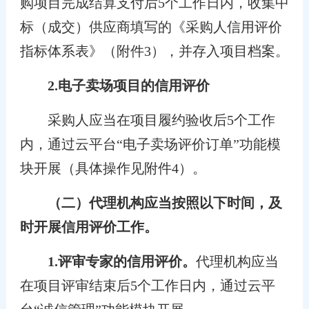
购项目完成结算支付后5个工作日内，收集中
标（成交）供应商填写的《采购人信用评价
指标体系表》（附件3），并存入项目档案。
2.电子卖场项目的信用评价
采购人应当在项目履约验收后5个工作
内，通过云平台“电子卖场评价订单”功能模
块开展（具体操作见附件4）。
（二）代理机构应当按照以下时间，及
时开展信用评价工作。
1.评审专家的信用评价。
代理机构应当
在项目评审结束后5个工作日内，通过云平