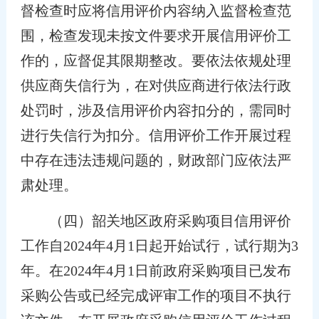
督检查时应将信用评价内容纳入监督检查范
围，检查发现未按文件要求开展信用评价工
作的，应督促其限期整改。要依法依规处理
供应商失信行为，在对供应商进行依法行政
处罚时，涉及信用评价内容扣分的，需同时
进行失信行为扣分。信用评价工作开展过程
中存在违法违规问题的，财政部门应依法严
肃处理。
（四）韶关地区政府采购项目信用评价
工作自2024年4月1日起开始试行，试行期为3
年。在2024年4月1日前政府采购项目已发布
采购公告或已经完成评审工作的项目不执行