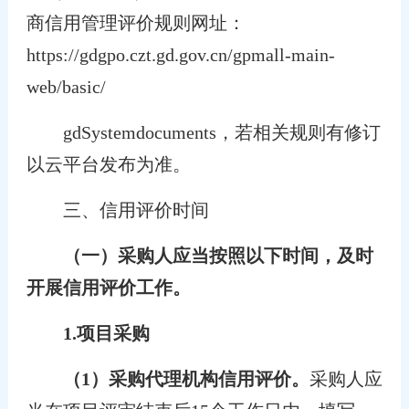
商信用管理评价规则网址：
https://gdgpo.czt.gd.gov.cn/gpmall-main-
web/basic/
gdSystemdocuments，若相关规则有修订
以云平台发布为准。
三、信用评价时间
（一）采购人应当按照以下时间，及时
开展信用评价工作。
1.项目采购
（
1
）采购代理机构信用评价。
采购人应