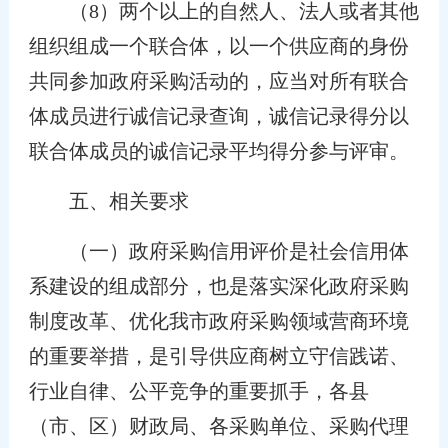
（8）两个以上的自然人、法人或者其他
组织组成一个联合体，以一个供应商的身份
共同参加政府采购活动的，应当对所有联合
体成员进行诚信记录查询，诚信记录得分以
联合体成员的诚信记录平均得分参与评审。
五、相关要求
（一）政府采购信用评价是社会信用体
系建设的组成部分，也是落实深化政府采购
制度改革、优化我市政府采购领域营商环境
的重要举措，是引导供应商树立守信践诺、
行业自律、公平竞争的重要抓手，各县
（市、区）财政局、各采购单位、采购代理