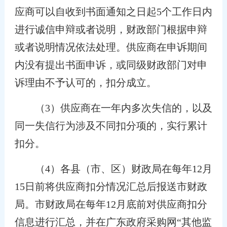
应商可以自收到书面通知之日起5个工作日内
进行诚信申辩或者说明，财政部门根据申辩
或者说明情况依法处理。供应商在申诉期间
内没有提出书面申诉，或同级财政部门对申
诉理由不予认可的，扣分成立。
（3）供应商在一年内多次失信的，以及
同一失信行为涉及不同扣分项的，实行累计
扣分。
（4）各县（市、区）财政局在每年12月
15日前将供应商扣分情况汇总后报送市财政
局。市财政局在每年12月底前对供应商扣分
信息进行汇总，并在广东政府采购网“其他监