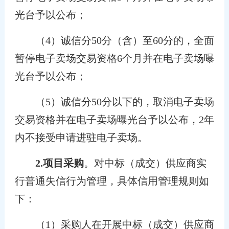
光台予以公布；
（4）诚信分50分（含）至60分的，全面
暂停电子卖场交易资格6个月并在电子卖场曝
光台予以公布；
（5）诚信分50分以下的，取消电子卖场
交易资格并在电子卖场曝光台予以公布，2年
内不接受申请进驻电子卖场。
2.项目采购
。对中标（成交）供应商实
行普通失信行为管理，具体信用管理规则如
下：
（1）采购人在开展中标（成交）供应商