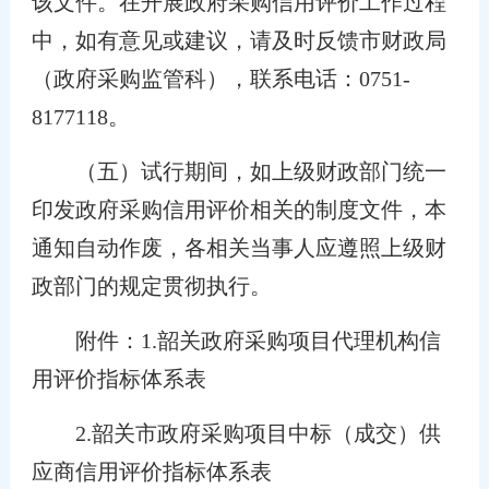
该文件。在开展政府采购信用评价工作过程
中，如有意见或建议，请及时反馈市财政局
（政府采购监管科），联系电话：0751-
8177118。
（五）试行期间，如上级财政部门统一
印发政府采购信用评价相关的制度文件，本
通知自动作废，各相关当事人应遵照上级财
政部门的规定贯彻执行。
附件：1.韶关政府采购项目代理机构信
用评价指标体系表
2.韶关市政府采购项目中标（成交）供
应商信用评价指标体系表