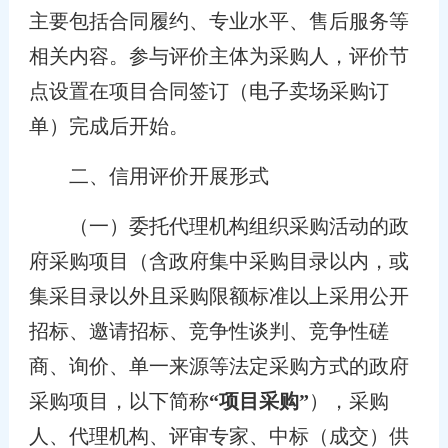
主要包括合同履约、专业水平、售后服务等
相关内容。参与评价主体为采购人，评价节
点设置在项目合同签订（电子卖场采购订
单）完成后开始。
二、信用评价开展形式
（一）委托代理机构组织采购活动的政
府采购项目（含政府集中采购目录以内，或
集采目录以外且采购限额标准以上采用公开
招标、邀请招标、竞争性谈判、竞争性磋
商、询价、单一来源等法定采购方式的政府
采购项目，以下简称
“项目采购”
），采购
人、代理机构、评审专家、中标（成交）供