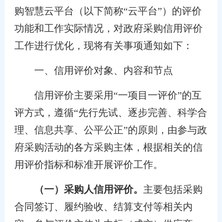
购智慧云平台（以下简称“云平台”）的评价
功能和工作实际情况，对政府采购信用评价
工作进行优化，现将有关事项通知如下：
一、信用评价对象、内容和节点
信用评价主要采用“一项目一评价”的互
评方式，遵循“先行先试、逐步完善、科学合
理、信息共享、公平公正”的原则，由参与政
府采购活动的各方采购主体，根据相关的信
用评价指标和标准开展评价工作。
（一）采购人信用评价。
主要包括采购
合同签订、履约验收、结算支付等相关内