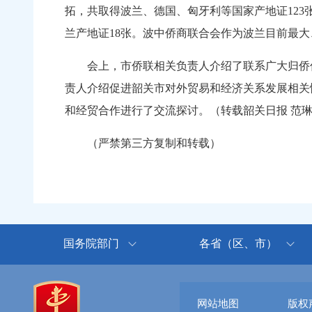
拓，共取得波兰、德国、匈牙利等国家产地证12
兰产地证18张。波中侨商联合会作为波兰目前
会上，市侨联相关负责人介绍了联系广大归侨侨
责人介绍促进韶关市对外贸易和经济关系发展相关
和经贸合作进行了交流探讨。（转载韶关日报 
（严禁第三方复制和转载）
国务院部门
各省（区、市）
网站地图
版权