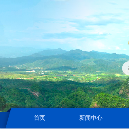
首页
新闻中心