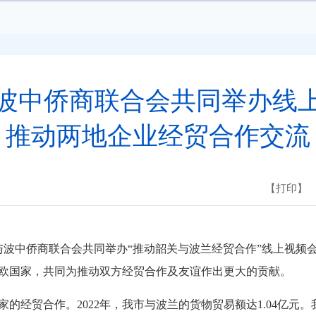
波中侨商联合会共同举办线
推动两地企业经贸合作交流
【打印】
波中侨商联合会共同举办“推动韶关与波兰经贸合作”线上视频
东欧国家，共同为推动双方经贸合作及友谊作出更大的贡献。
经贸合作。2022年，我市与波兰的货物贸易额达1.04亿元