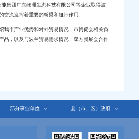
韶能集团广东绿洲生态科技有限公司等企业取得波
业间的交流发挥着重要的桥梁和纽带作用。
绍我市产业优势和对外贸易情况；市贸促会相关负
产品，以及与波兰贸易需求情况；双方就展会合作
部分事业单位
县（市、区）政府