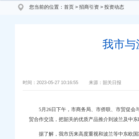
您当前的位置：
首页
>
招商引资
>
投资动态
我市与
时间：
2023-05-27 10:16:55
来源：
韶关日报
5月26日下午，市商务局、市侨联、市贸促会与
贸合作交流，把韶关的优质产品推介到波兰及中
据了解，我市历来高度重视和波兰等中东欧国家的