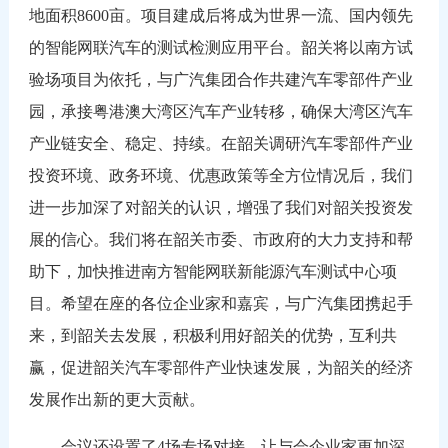
地面积8600亩。项目建成后将成为世界一流、国内领先
的智能网联汽车的测试检测应用平台。韶关将以南方试
验场项目为依托，与广汽集团合作共建汽车零部件产业
园，承接粤港澳大湾区汽车产业转移，确保大湾区汽车
产业链安全、稳定、持续。在韶关调研汽车零部件产业
投资环境、政务环境、优惠政策等全方位情况后，我们
进一步加深了对韶关的认识，增强了我们对韶关投资发
展的信心。我们将在韶关市委、市政府的大力支持和帮
助下，加快推进南方智能网联新能源汽车测试中心项
目。希望在座的各位企业家和嘉宾，与广汽集团携起手
来，到韶关去发展，积极利用好韶关的优势，互利共
赢，促进韶关汽车零部件产业快速发展，为韶关的经济
发展作出新的更大贡献。
会议还设置了4场专场对接，让与会企业家更加深