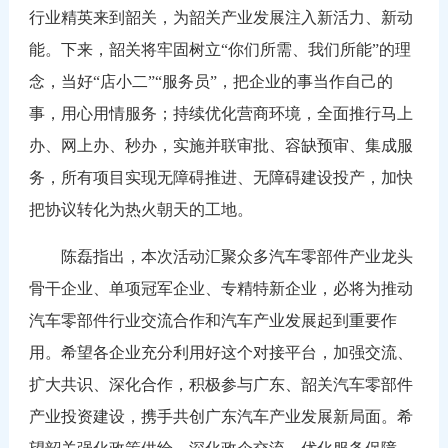
行业精英来到韶关，为韶关产业发展注入新活力、新动
能。下来，韶关将牢固树立“你们所需、我们所能”的理
念，当好“店小二”“服务员”，把企业的事当作自己的
事，用心用情服务；持续优化营商环境，全面推行马上
办、网上办、秒办，实施并联审批、容缺预审、集成服
务，所有项目实现无障碍推进、无障碍建设投产，加快
把协议转化为热火朝天的工地。
陈磊指出，本次活动汇聚众多汽车零部件产业龙头
骨干企业、单项冠军企业、专精特新企业，必将为推动
汽车零部件行业交流合作和汽车产业发展起到重要作
用。希望各企业充分利用好这个对接平台，加强交流、
扩大共识、深化合作，积极参与广东、韶关汽车零部件
产业投资建设，携手共创广东汽车产业发展新局面。希