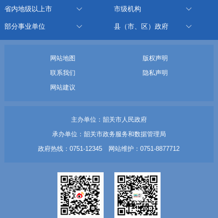
省内地级以上市
市级机构
部分事业单位
县（市、区）政府
网站地图
版权声明
联系我们
隐私声明
网站建议
主办单位：韶关市人民政府
承办单位：韶关市政务服务和数据管理局
政府热线：0751-12345 网站维护：0751-8877712