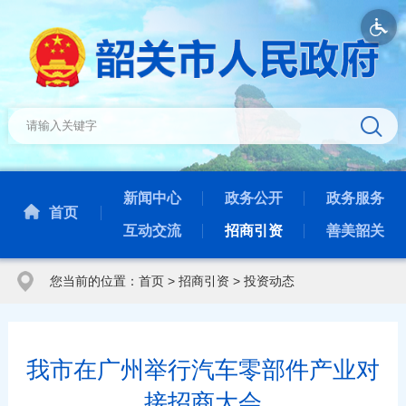
新闻中心
政务公开
政务服务
首页
互动交流
招商引资
善美韶关
您当前的位置：
首页
>
招商引资
>
投资动态
我市在广州举行汽车零部件产业对
接招商大会