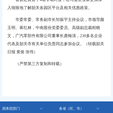
入细致地了解韶关各园区平台及相关优惠政策。
市委常委、常务副市长邹振宇主持会议，市领导颜
玉明、蒋红林，中南股份党委委员、高级副总裁程晓
文，广汽零部件有限公司董事长龚翰清，230多名企业
代表及韶关市有关单位负责同志参加会议。（转载韶关
日报 黄俊 张伟）
（严禁第三方复制和转载）
国务院部门
各省（区、市）