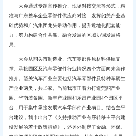
大会通过专题宣传推介、现场对接交流等形式，精
准与广东整车企业零部件供应商对接，发挥韶关产业基
础优势和广汽集团龙头带动作用，提升近地化配套能
力，努力构建合作共赢、融合发展的区域协调发展格
局。
大会从韶关市制造业、汽车零部件原材料供应支
撑、承接园区及汽车零部件行业情况四个方面向来宾作
推介。韶关汽车产业主要包括汽车零部件及特种车辆生
产企业两类，共15家。当前我市正着力打造莞韶产业
园、华南装备园、新丰产业园和乐昌产业园4个园区平
台，用于集中承接发展汽车零部件产业项目。结合主平
台建设，我市出台了《支持推动产业有序转移主平台建
设发展的若干政策措施》，还另外制定了金融、环保、