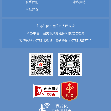
联系我们
隐私声明
网站建议
主办单位：韶关市人民政府
承办单位：韶关市政务服务和数据管理局
政府热线：0751-12345 网站维护：0751-8877712