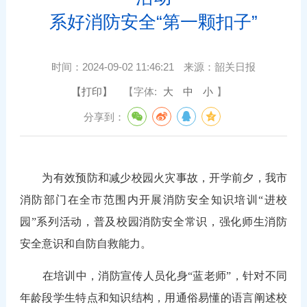
系好消防安全“第一颗扣子”
时间：
2024-09-02 11:46:21
来源：
韶关日报
【打印】
【字体:
大
中
小
】
分享到：
为有效预防和减少校园火灾事故，开学前夕，我市
消防部门在全市范围内开展消防安全知识培训“进校
园”系列活动，普及校园消防安全常识，强化师生消防
安全意识和自防自救能力。
在培训中，消防宣传人员化身“蓝老师”，针对不同
年龄段学生特点和知识结构，用通俗易懂的语言阐述校