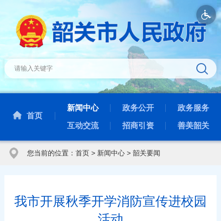
新闻中心
政务公开
政务服务
首页
互动交流
招商引资
善美韶关
您当前的位置：
首页
>
新闻中心
>
韶关要闻
我市开展秋季开学消防宣传进校园
活动