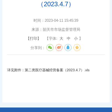
（2023.4.7）
时间：
2023-04-11 15:45:39
来源：
韶关市市场监督管理局
【打印】
【字体:
大
中
小
】
分享到：
详见附件：
第二类医疗器械经营备案（2023.4.7）.xls