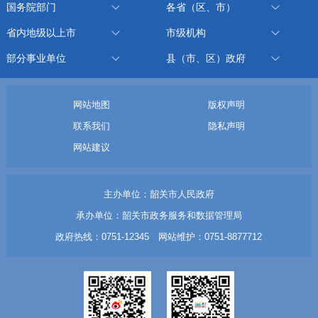
国务院部门
各省（区、市）
省内地级以上市
市级机构
部分事业单位
县（市、区）政府
网站地图
版权声明
联系我们
隐私声明
网站建议
主办单位：韶关市人民政府
承办单位：韶关市政务服务和数据管理局
政府热线：0751-12345 网站维护：0751-8877712