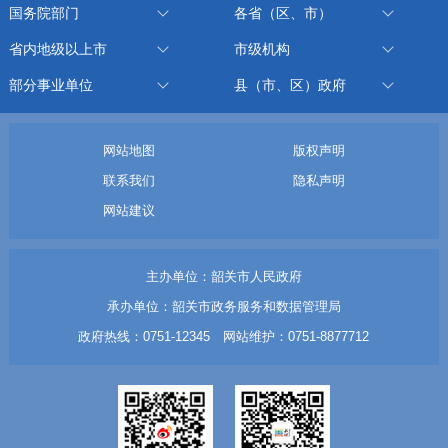
国务院部门
各省（区、市）
省内地级以上市
市级机构
部分事业单位
县（市、区）政府
网站地图
版权声明
联系我们
隐私声明
网站建议
主办单位：韶关市人民政府
承办单位：韶关市政务服务和数据管理局
政府热线：0751-12345 网站维护：0751-8877712