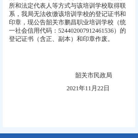
所和法定代表人等方式与该培训学校取得联
系，我局无法收缴该培训学校的登记证书和
印章，现公告韶关市鹏昌职业培训学校（统
一社会信用代码：524402007912461536）的
登记证书（含正、副本）和印章作废。
韶关市民政局
2021年11月22日