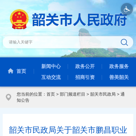
新闻中心
政务公开
政务服务
首页
互动交流
招商引资
善美韶关
您当前的位置：
首页
>
部门频道栏目
>
韶关市民政局
>
通
知公告
韶关市民政局关于韶关市鹏昌职业