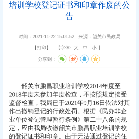
培训学校登记证书和印章作废的公
告
时间：
2021-11-22 15:01:52
来源：
韶关市民政局
【打印】
【字体:
大
中
小
】
分享到：
韶关市鹏昌职业培训学校2014年度至
2018年度未参加年度检查，不按照规定接受
监督检查，我局已于2021年9月16日依法对其
作出撤销登记的行政处罚。根据《民办非企
业单位登记管理暂行条例》第二十八条的规
定，应由我局收缴韶关市鹏昌职业培训学校
的登记证书和印章。由于无法通过登记的住