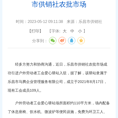
市供销社农批市场
时间：
2023-05-12 09:11:38
来源：
乐昌市供销社
【打印】
【字体:
大
中
小
】
分享到：
经多方努力和协商沟通，近日，乐昌市供销社农批市场成
功引进户外劳动者工会爱心驿站入驻，据了解，该驿站隶属于
乐昌市马腾企业管理服务有限公司，成立于2021年8月17日，
现有工会成员109人。
户外劳动者工会爱心驿站场所面积约110平方米，场内配备
了休息座椅、饮水机、微波炉等便民设施，免费为环卫工人、