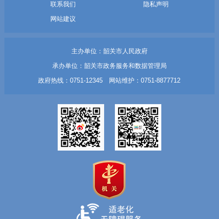
联系我们
隐私声明
网站建议
主办单位：韶关市人民政府
承办单位：韶关市政务服务和数据管理局
政府热线：0751-12345 网站维护：0751-8877712