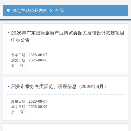
法定主动公开内容
全部


2026年广东国际旅游产业博览会韶关展馆设计搭建项目
中标公告
发布日期：
2026-08-07
成文日期：
2026-08-06
文 号：
韶关市举办各类展览、讲座信息（2026年8月）
发布日期：
2026-08-07
成文日期：
2026-08-06
文 号：