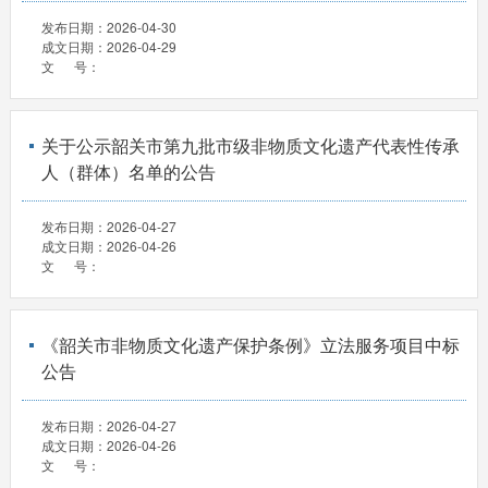
发布日期：
2026-04-30
成文日期：
2026-04-29
文 号：
关于公示韶关市第九批市级非物质文化遗产代表性传承
人（群体）名单的公告
发布日期：
2026-04-27
成文日期：
2026-04-26
文 号：
《韶关市非物质文化遗产保护条例》立法服务项目中标
公告
发布日期：
2026-04-27
成文日期：
2026-04-26
文 号：