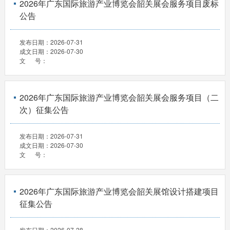
2026年广东国际旅游产业博览会韶关展会服务项目废标
公告
发布日期：
2026-07-31
成文日期：
2026-07-30
文 号：
2026年广东国际旅游产业博览会韶关展会服务项目（二
次）征集公告
发布日期：
2026-07-31
成文日期：
2026-07-30
文 号：
2026年广东国际旅游产业博览会韶关展馆设计搭建项目
征集公告
发布日期：
2026-07-28