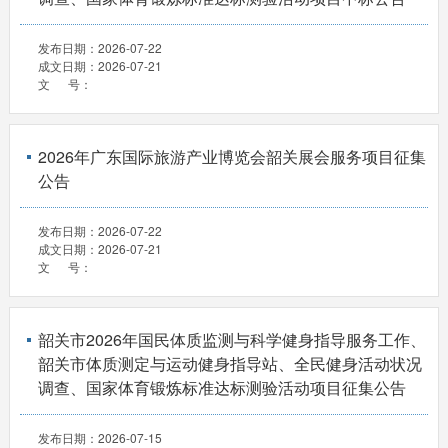
发布日期：
2026-07-22
成文日期：
2026-07-21
文 号：
2026年广东国际旅游产业博览会韶关展会服务项目征集
公告
发布日期：
2026-07-22
成文日期：
2026-07-21
文 号：
韶关市2026年国民体质监测与科学健身指导服务工作、
韶关市体质测定与运动健身指导站、全民健身活动状况
调查、国家体育锻炼标准达标测验活动项目征集公告
发布日期：
2026-07-15