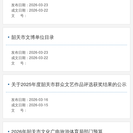
发布日期：
2026-03-23
成文日期：
2026-03-22
文 号：
韶关市文博单位目录
发布日期：
2026-03-23
成文日期：
2026-03-22
文 号：
关于2025年度韶关市群众文艺作品评选获奖结果的公示
发布日期：
2026-03-16
成文日期：
2026-03-15
文 号：
2026年韶关市文化广电旅游体育局部门预算