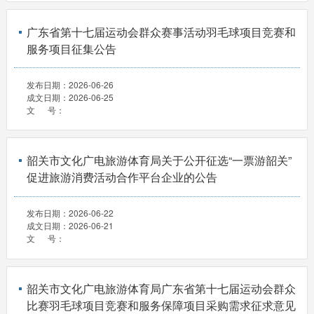
广东省第十七届运动会群众赛事活动羽毛球项目竞赛和
服务项目征集公告
发布日期：
2026-06-26
成文日期：
2026-06-25
文 号：
韶关市文化广电旅游体育局关于公开征选“一票游韶关”
促进旅游消费活动合作平台企业的公告
发布日期：
2026-06-22
成文日期：
2026-06-21
文 号：
韶关市文化广电旅游体育局广东省第十七届运动会群众
比赛羽毛球项目竞赛和服务保障项目采购需求征求意见