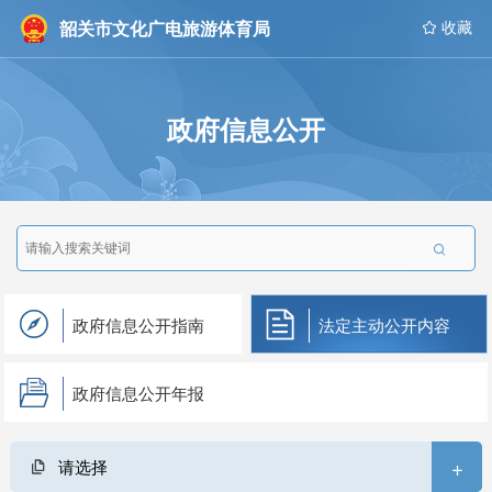
韶关市文化广电旅游体育局
 收藏
政府信息公开

政府信息公开指南
法定主动公开内容
政府信息公开年报
+
请选择