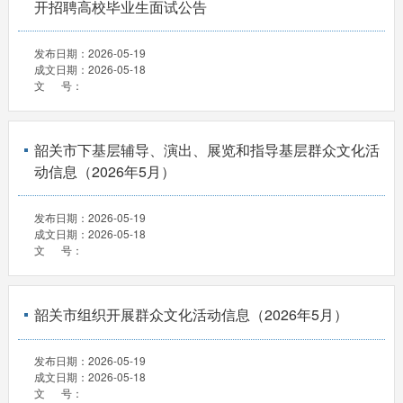
开招聘高校毕业生面试公告
发布日期：
2026-05-19
成文日期：
2026-05-18
文 号：
韶关市下基层辅导、演出、展览和指导基层群众文化活
动信息（2026年5月）
发布日期：
2026-05-19
成文日期：
2026-05-18
文 号：
韶关市组织开展群众文化活动信息（2026年5月）
发布日期：
2026-05-19
成文日期：
2026-05-18
文 号：