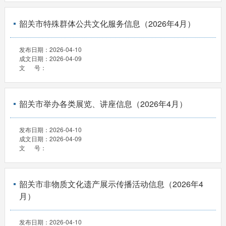
韶关市特殊群体公共文化服务信息（2026年4月）
发布日期：
2026-04-10
成文日期：
2026-04-09
文 号：
韶关市举办各类展览、讲座信息（2026年4月）
发布日期：
2026-04-10
成文日期：
2026-04-09
文 号：
韶关市非物质文化遗产展示传播活动信息（2026年4
月）
发布日期：
2026-04-10