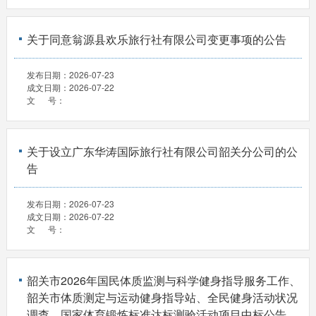
关于同意翁源县欢乐旅行社有限公司变更事项的公告
发布日期：
2026-07-23
成文日期：
2026-07-22
文 号：
关于设立广东华涛国际旅行社有限公司韶关分公司的公
告
发布日期：
2026-07-23
成文日期：
2026-07-22
文 号：
韶关市2026年国民体质监测与科学健身指导服务工作、
韶关市体质测定与运动健身指导站、全民健身活动状况
调查、国家体育锻炼标准达标测验活动项目中标公告