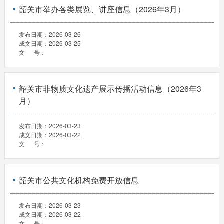
韶关市举办各类展览、讲座信息（2026年3月）
发布日期：
2026-03-26
成文日期：
2026-03-25
文 号：
韶关市非物质文化遗产展示传播活动信息（2026年3
月）
发布日期：
2026-03-23
成文日期：
2026-03-22
文 号：
韶关市公共文化机构免费开放信息
发布日期：
2026-03-23
成文日期：
2026-03-22
文 号：