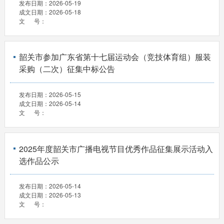
发布日期：
2026-05-19
成文日期：
2026-05-18
文 号：
韶关市参加广东省第十七届运动会（竞技体育组）服装
采购（二次）征集中标公告
发布日期：
2026-05-15
成文日期：
2026-05-14
文 号：
2025年度韶关市广播电视节目优秀作品征集展示活动入
选作品公示
发布日期：
2026-05-14
成文日期：
2026-05-13
文 号：