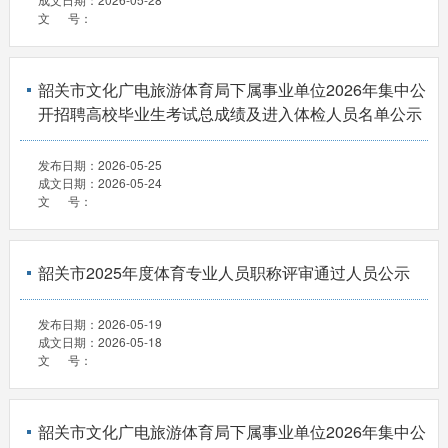
文 号：
韶关市文化广电旅游体育局下属事业单位2026年集中公
开招聘高校毕业生考试总成绩及进入体检人员名单公示
发布日期：
2026-05-25
成文日期：
2026-05-24
文 号：
韶关市2025年度体育专业人员职称评审通过人员公示
发布日期：
2026-05-19
成文日期：
2026-05-18
文 号：
韶关市文化广电旅游体育局下属事业单位2026年集中公