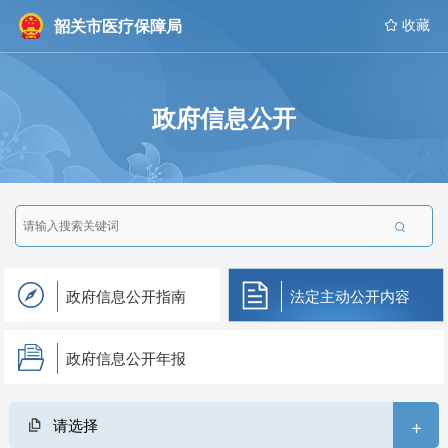
韶关市医疗保障局
 收藏
政府信息公开

政府信息公开指南
法定主动公开内容
政府信息公开年报
+
请选择