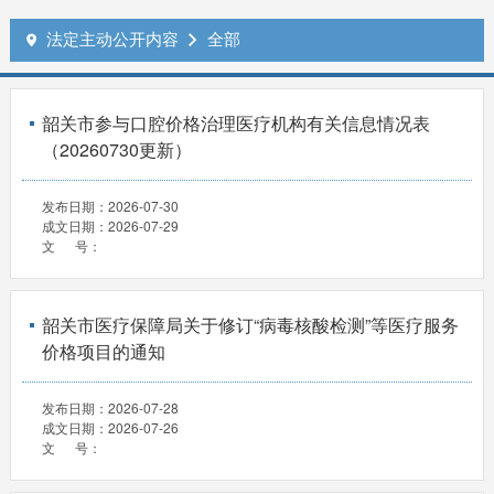
法定主动公开内容
全部


韶关市参与口腔价格治理医疗机构有关信息情况表
（20260730更新）
发布日期：
2026-07-30
成文日期：
2026-07-29
文 号：
韶关市医疗保障局关于修订“病毒核酸检测”等医疗服务
价格项目的通知
发布日期：
2026-07-28
成文日期：
2026-07-26
文 号：