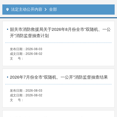
法定主动公开内容
全部


韶关市消防救援局关于2026年8月份全市“双随机、一公
开”消防监督抽查计划
发布日期：
2026-08-03
成文日期：
2026-08-02
文 号：
2026年7月份全市“双随机、一公开”消防监督抽查结果
发布日期：
2026-08-03
成文日期：
2026-08-02
文 号：