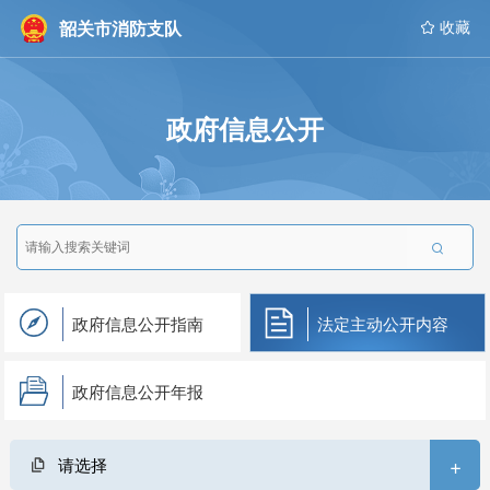
韶关市消防支队
 收藏
政府信息公开

政府信息公开指南
法定主动公开内容
政府信息公开年报
+
请选择