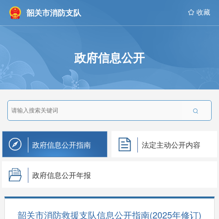
韶关市消防支队
 收藏
政府信息公开

政府信息公开指南
法定主动公开内容
政府信息公开年报
韶关市消防救援支队信息公开指南(2025年修订)