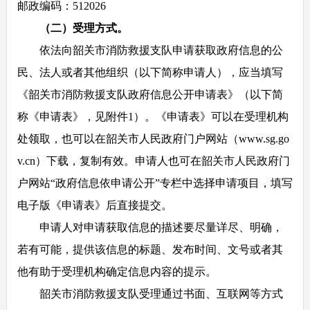
邮政编码：512026
（二）受理方式。
依法向韶关市消防救援支队申请获取政府信息的公
民、法人或者其他组织（以下简称申请人），应当填写
《韶关市消防救援支队政府信息公开申请表》（以下简
称《申请表》，见附件1）。《申请表》可以在受理机构
处领取，也可以在韶关市人民政府门户网站（www.sg.go
v.cn）下载，复制有效。申请人也可在韶关市人民政府门
户网站“政府信息依申请公开”专栏中选择申请项目，填写
电子版《申请表》后直接提交。
申请人对申请获取信息的描述要尽量详尽、明确，
若有可能，提供该信息的标题、发布时间、文号或者其
他有助于受理机构确定信息内容的提示。
韶关市消防救援支队受理通过书面、互联网等方式