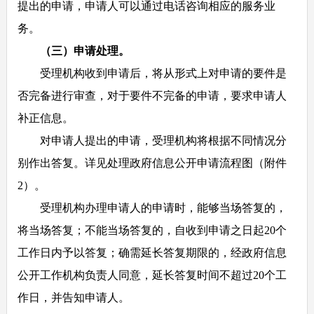
提出的申请，申请人可以通过电话咨询相应的服务业
务。
（三）申请处理。
受理机构收到申请后，将从形式上对申请的要件是
否完备进行审查，对于要件不完备的申请，要求申请人
补正信息。
对申请人提出的申请，受理机构将根据不同情况分
别作出答复。详见处理政府信息公开申请流程图（附件
2）。
受理机构办理申请人的申请时，能够当场答复的，
将当场答复；不能当场答复的，自收到申请之日起20个
工作日内予以答复；确需延长答复期限的，经政府信息
公开工作机构负责人同意，延长答复时间不超过20个工
作日，并告知申请人。