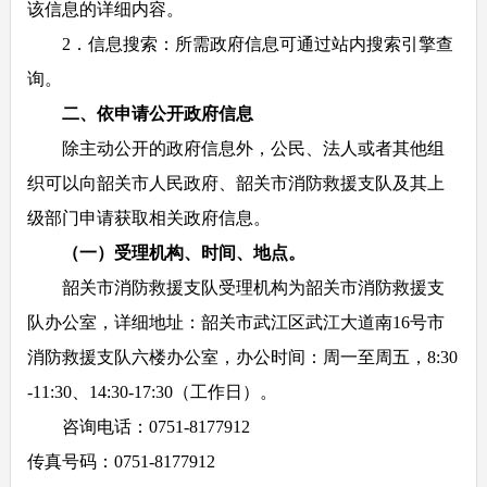
该信息的详细内容。
2．信息搜索：所需政府信息可通过站内搜索引擎查
询。
二、依申请公开政府信息
除主动公开的政府信息外，公民、法人或者其他组
织可以向韶关市人民政府、韶关市消防救援支队及其上
级部门申请获取相关政府信息。
（一）受理机构、时间、地点。
韶关市消防救援支队受理机构为韶关市消防救援支
队办公室，详细地址：韶关市武江区武江大道南16号市
消防救援支队六楼办公室，办公时间：周一至周五，8:30
-11:30、14:30-17:30（工作日）。
咨询电话：0751-8177912
传真号码：0751-8177912