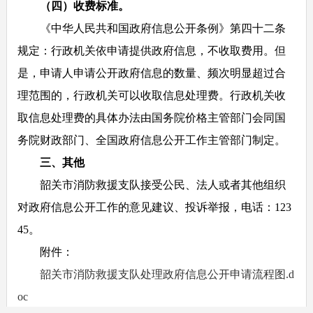
（四）收费标准。
《中华人民共和国政府信息公开条例》第四十二条
规定：行政机关依申请提供政府信息，不收取费用。但
是，申请人申请公开政府信息的数量、频次明显超过合
理范围的，行政机关可以收取信息处理费。行政机关收
取信息处理费的具体办法由国务院价格主管部门会同国
务院财政部门、全国政府信息公开工作主管部门制定。
三、其他
韶关市消防救援支队接受公民、法人或者其他组织
对政府信息公开工作的意见建议、投诉举报，电话：123
45。
附件：
韶关市消防救援支队处理政府信息公开申请流程图.d
oc