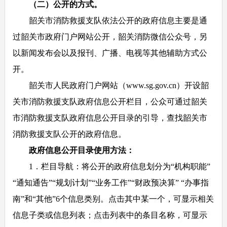
（二）公开的方式。
韶关市消防救援支队依法公开的政府信息主要是通
过韶关市政府门户网站公开，韶关消防微信公众号，另
以新闻发布会以及报刊、广播、电视等其他辅助方式公
开。
韶关市人民政府门户网站（www.sg.gov.cn）开设韶
关市消防救援支队政府信息公开栏目，公众可通过韶关
市消防救援支队政府信息公开目录的引导，查找韶关市
消防救援支队公开的政府信息。
政府信息公开目录使用方法：
1．栏目导航：将公开的政府信息划分为“机构职能”
“通知通告”“规划计划”“业务工作”“财政预决算” “办事指
南”和“其他”6个信息类别。点击其中某一个，可显示相关
信息子类或信息列表；点击列表中的条目名称，可显示