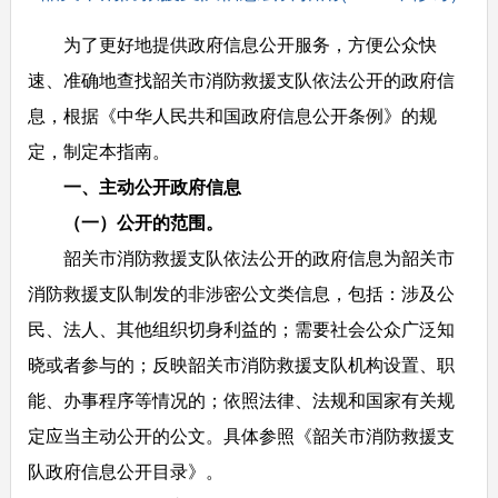
为了更好地提供政府信息公开服务，方便公众快
速、准确地查找韶关市消防救援支队依法公开的政府信
息，根据《中华人民共和国政府信息公开条例》的规
定，制定本指南。
一、主动公开政府信息
（一）公开的范围。
韶关市消防救援支队依法公开的政府信息为韶关市
消防救援支队制发的非涉密公文类信息，包括：涉及公
民、法人、其他组织切身利益的；需要社会公众广泛知
晓或者参与的；反映韶关市消防救援支队机构设置、职
能、办事程序等情况的；依照法律、法规和国家有关规
定应当主动公开的公文。具体参照《韶关市消防救援支
队政府信息公开目录》。