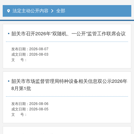
法定主动公开内容
全部


韶关市召开2026年“双随机、一公开”监管工作联席会议
发布日期：
2026-08-07
成文日期：
2026-08-03
文 号：
韶关市市场监督管理局特种设备相关信息双公示2026年
8月第1批
发布日期：
2026-08-06
成文日期：
2026-08-05
文 号：