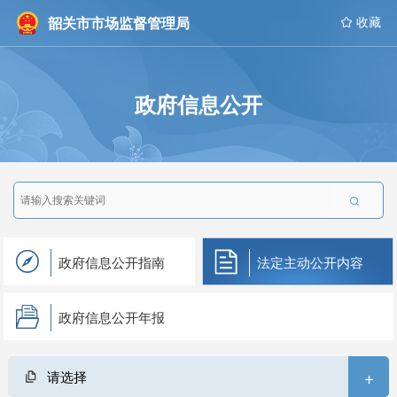
韶关市市场监督管理局
 收藏
政府信息公开

政府信息公开指南
法定主动公开内容
政府信息公开年报
+
请选择