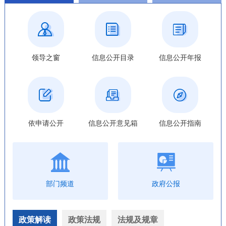
领导之窗
信息公开目录
信息公开年报
依申请公开
信息公开意见箱
信息公开指南
部门频道
政府公报
政策解读
政策法规
法规及规章