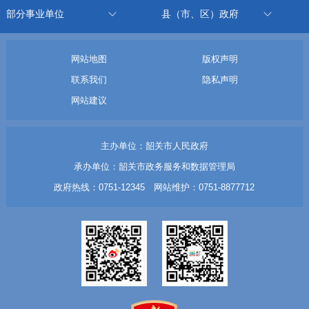
部分事业单位
县（市、区）政府
网站地图
版权声明
联系我们
隐私声明
网站建议
主办单位：韶关市人民政府
承办单位：韶关市政务服务和数据管理局
政府热线：0751-12345 网站维护：0751-8877712