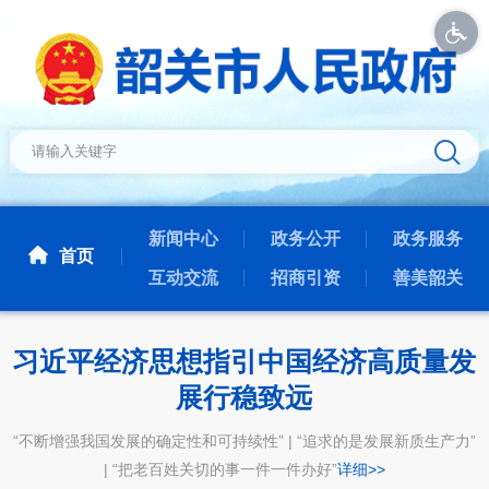
新闻中心
政务公开
政务服务
首页
互动交流
招商引资
善美韶关
习近平经济思想指引中国经济高质量发
展行稳致远
“不断增强我国发展的确定性和可持续性” | “追求的是发展新质生产力”
| “把老百姓关切的事一件一件办好”
详细>>