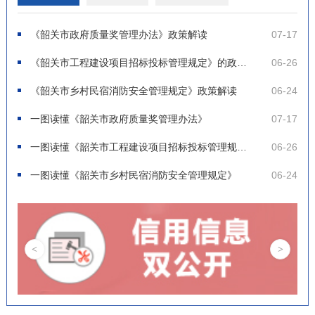
《韶关市政府质量奖管理办法》政策解读
07-17
《韶关市工程建设项目招标投标管理规定》的政策解读
06-26
《韶关市乡村民宿消防安全管理规定》政策解读
06-24
一图读懂《韶关市政府质量奖管理办法》
07-17
一图读懂《韶关市工程建设项目招标投标管理规定》
06-26
一图读懂《韶关市乡村民宿消防安全管理规定》
06-24
<
>