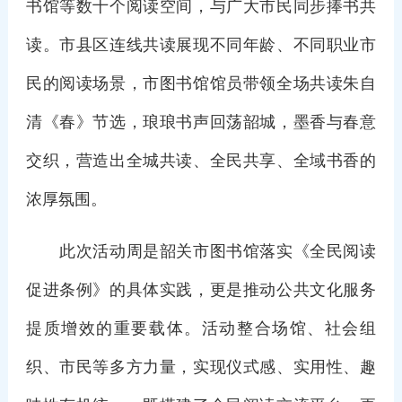
书馆等数十个阅读空间，与广大市民同步捧书共
读。市县区连线共读展现不同年龄、不同职业市
民的阅读场景，市图书馆馆员带领全场共读朱自
清《春》节选，琅琅书声回荡韶城，墨香与春意
交织，营造出全城共读、全民共享、全域书香的
浓厚氛围。
此次活动周是韶关市图书馆落实《全民阅读
促进条例》的具体实践，更是推动公共文化服务
提质增效的重要载体。活动整合场馆、社会组
织、市民等多方力量，实现仪式感、实用性、趣