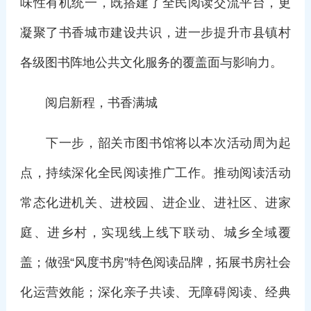
味性有机统一，既搭建了全民阅读交流平台，更
凝聚了书香城市建设共识，进一步提升市县镇村
各级图书阵地公共文化服务的覆盖面与影响力。
阅启新程，书香满城
下一步，韶关市图书馆将以本次活动周为起
点，持续深化全民阅读推广工作。推动阅读活动
常态化进机关、进校园、进企业、进社区、进家
庭、进乡村，实现线上线下联动、城乡全域覆
盖；做强“风度书房”特色阅读品牌，拓展书房社会
化运营效能；深化亲子共读、无障碍阅读、经典