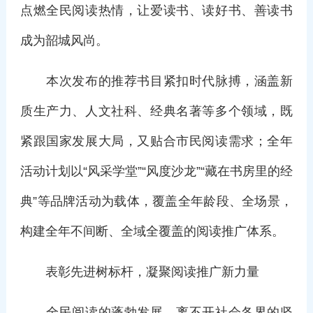
点燃全民阅读热情，让爱读书、读好书、善读书
成为韶城风尚。
本次发布的推荐书目紧扣时代脉搏，涵盖新
质生产力、人文社科、经典名著等多个领域，既
紧跟国家发展大局，又贴合市民阅读需求；全年
活动计划以“风采学堂”“风度沙龙”“藏在书房里的经
典”等品牌活动为载体，覆盖全年龄段、全场景，
构建全年不间断、全域全覆盖的阅读推广体系。
表彰先进树标杆，凝聚阅读推广新力量
全民阅读的蓬勃发展，离不开社会各界的坚