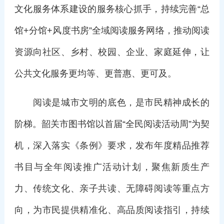
文化服务体系建设的服务核心抓手，持续完善“总
馆+分馆+风度书房”全域阅读服务网络，推动阅读
资源向社区、乡村、校园、企业、家庭延伸，让
公共文化服务更均等、更普惠、更可及。
阅读是城市文明的底色，是市民精神成长的
阶梯。韶关市图书馆以首届“全民阅读活动周”为契
机，深入落实《条例》要求，发布年度精品推荐
书目与全年阅读推广活动计划，聚焦新质生产
力、传统文化、亲子共读、无障碍阅读等重点方
向，为市民提供精准化、高品质阅读指引，持续