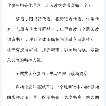
化服务均等化理念，让阅读之光温暖每一个人。
随后，图书馆代表、视障读者代表、学生代
表、志愿者代表共同登台，庄严宣读《全民阅读
倡议书》，呼吁全体市民把阅读融入日常生活，
让书香浸润家庭、滋养城市，以全民阅读汇聚韶
关发展的精神力量。
全城共读齐参与，书写全民阅读新篇章
启动仪式的高潮环节，“全城共读半小时”活动
同步联动市、县、区图书馆、风度书房、校园图