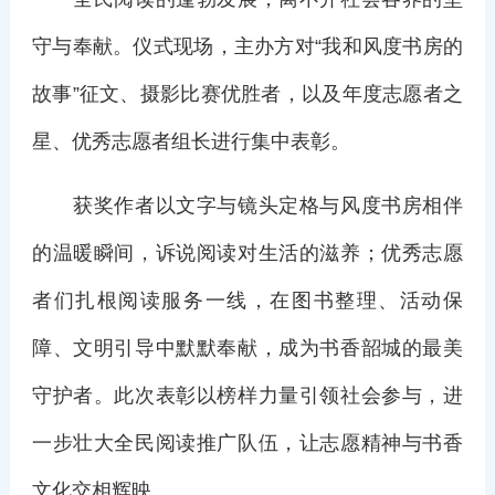
守与奉献。仪式现场，主办方对“我和风度书房的
故事”征文、摄影比赛优胜者，以及年度志愿者之
星、优秀志愿者组长进行集中表彰。
获奖作者以文字与镜头定格与风度书房相伴
的温暖瞬间，诉说阅读对生活的滋养；优秀志愿
者们扎根阅读服务一线，在图书整理、活动保
障、文明引导中默默奉献，成为书香韶城的最美
守护者。此次表彰以榜样力量引领社会参与，进
一步壮大全民阅读推广队伍，让志愿精神与书香
文化交相辉映。