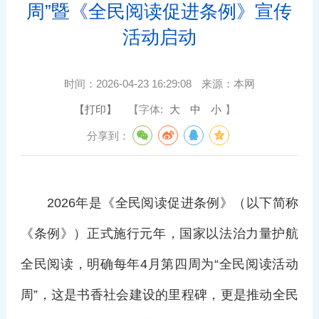
周”暨《全民阅读促进条例》宣传
活动启动
时间：
2026-04-23 16:29:08
来源：
本网
【打印】
【字体:
大
中
小
】
分享到：
2026年是《全民阅读促进条例》（以下简称
《条例》）正式施行元年，国家以法治力量护航
全民阅读，明确每年4月第四周为“全民阅读活动
周”，这是书香社会建设的里程碑，更是推动全民