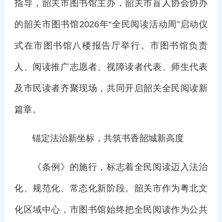
指导，韶关市图书馆主办，韶关市盲人协会协办
的韶关市图书馆2026年“全民阅读活动周”启动仪
式在市图书馆八楼报告厅举行。市图书馆负责
人、阅读推广志愿者、视障读者代表、师生代表
及市民读者齐聚现场，共同开启韶关全民阅读新
篇章。
锚定法治新坐标，共筑书香韶城新高度
《条例》的施行，标志着全民阅读迈入法治
化、规范化、常态化新阶段。韶关市作为粤北文
化区域中心，市图书馆始终把全民阅读作为公共