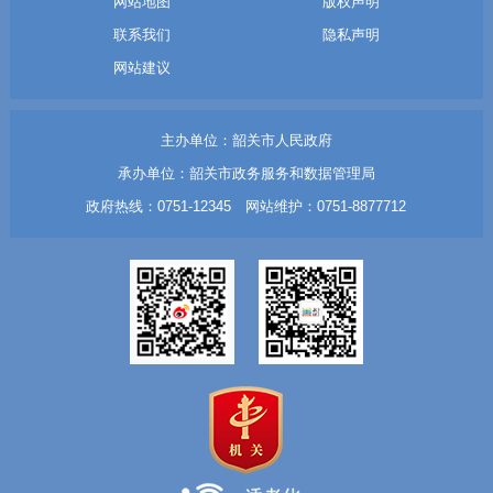
网站地图
版权声明
联系我们
隐私声明
网站建议
主办单位：韶关市人民政府
承办单位：韶关市政务服务和数据管理局
政府热线：0751-12345 网站维护：0751-8877712