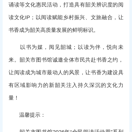
诵读等文化惠民活动，打造具有韶关辨识度的阅
读文化IP；以阅读赋能乡村振兴、文旅融合，让
书香成为韶关高质量发展的鲜明标识。
以书为媒，阅见韶城；以读为伴，悦向未
来。韶关市图书馆诚邀全体市民共赴书香之约，
让阅读成为城市最动人的风景，让书香为建设具
有区域影响力的新韶关注入持久深沉的文化力
量！
温馨提示：
韶关市图书馆2026年“全民阅读活动周”系列