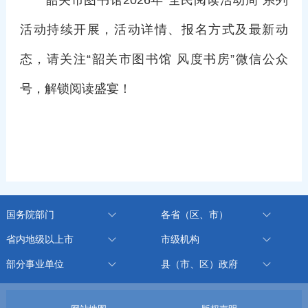
活动持续开展，活动详情、报名方式及最新动
态，请关注“韶关市图书馆 风度书房”微信公众
号，解锁阅读盛宴！
国务院部门
各省（区、市）
省内地级以上市
市级机构
部分事业单位
县（市、区）政府