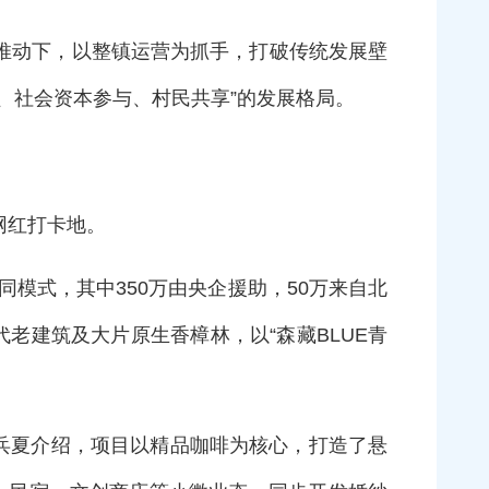
”推动下，以整镇运营为抓手，打破传统发展壁
、社会资本参与、村民共享”的发展格局。
网红打卡地。
同模式，其中350万由央企援助，50万来自北
老建筑及大片原生香樟林，以“森藏BLUE青
高兵夏介绍，项目以精品咖啡为核心，打造了悬