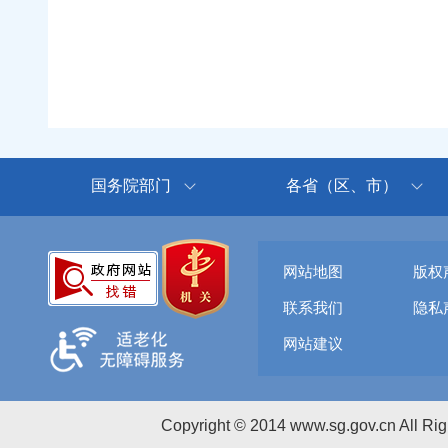
国务院部门
各省（区、市）
网站地图
版权
联系我们
隐私
网站建议
Copyright © 2014 www.sg.gov.cn All R