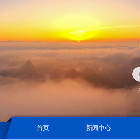
首页
新闻中心