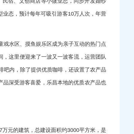
、民宿、文创商店等小微业态，同步开发婚纱
业态，预计每年可吸引游客10万人次，年营
童戏水区、摸鱼娱乐区成为亲子互动的热门点
间，这里便迎来了一波又一波客流，运营团队
咖啡吧内，除了提供优质咖啡，还设置了农产品
创产品深受游客喜爱，乐昌本地的优质农产品也
7万元的建筑，总建设面积约3000平方米，是