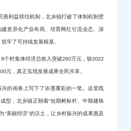
完善利益联结机制，北乡镇打破了体制机制壁
构建差异化产业布局、培育网红引流业态、深
，筑牢了可持续发展根基。
个村集体经济总收入突破260万元，较2022
2000元，真正实现发展成果全民共享。
振兴的画卷上写下了浓墨重彩的一笔。这里既
步成型，北乡镇正朝着“短期树标杆、中期建格
为“美丽经济”的沃土，让乡村振兴的成果惠及