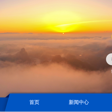
首页
新闻中心