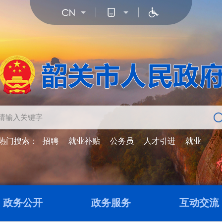
热门搜索：
招聘
就业补贴
公务员
人才引进
就业
政务公开
政务服务
互动交流